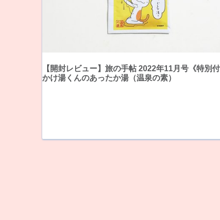
【開封レビュー】旅の手帖 2022年11月号《特別
かけ湯くんのあったか湯（温泉の素）