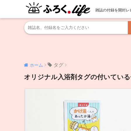
雑誌の付録を開封レ
タグ
ホーム
オリジナル入浴剤タグの付いている