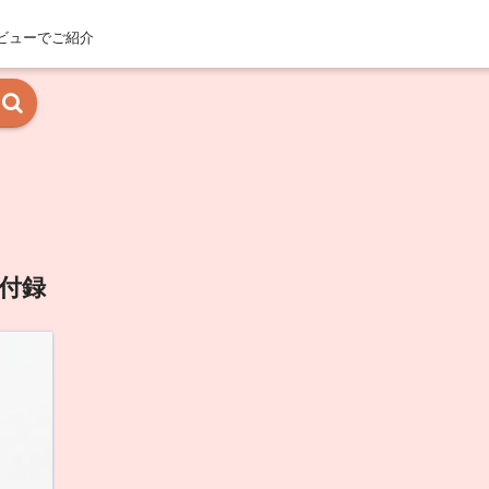
ビューでご紹介
付録