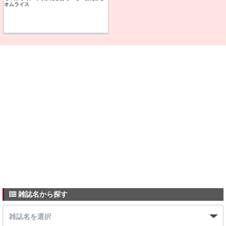
オムライス
雑誌名から探す