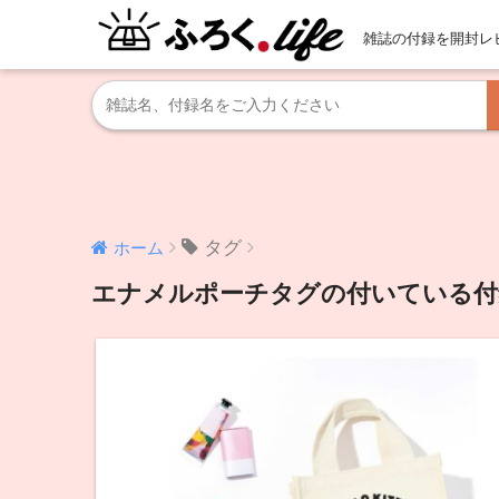
雑誌の付録を開封レ
タグ
ホーム
エナメルポーチタグの付いている付