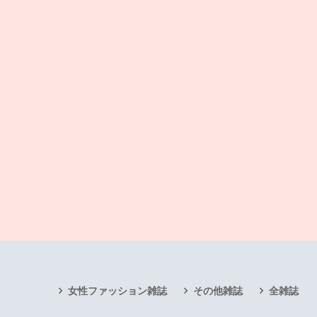
女性ファッション雑誌
その他雑誌
全雑誌