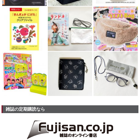
雑誌の定期購読なら