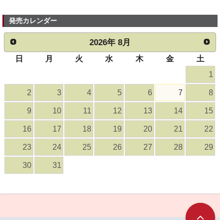
発売カレンダー
2026
年
8月
日
月
火
水
木
金
土
1
2
3
4
5
6
7
8
9
10
11
12
13
14
15
16
17
18
19
20
21
22
23
24
25
26
27
28
29
30
31