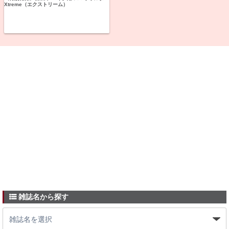
Xtreme（エクストリーム）
雑誌名から探す