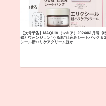
【次号予告】MAQUIA（マキア）2024年1月号《
録》ウォンジョン“うる肌”仕込みシートパック＆
シール新ハリケアクリームほか