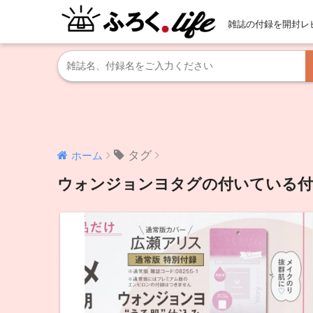
雑誌の付録を開封レ
タグ
ホーム
ウォンジョンヨタグの付いている付