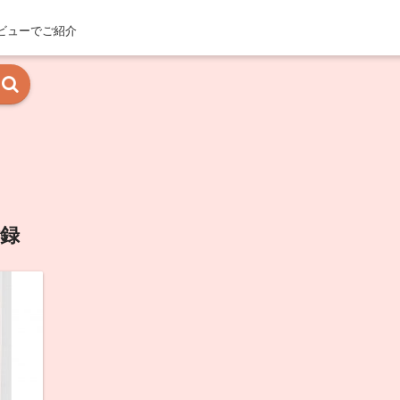
ビューでご紹介
録