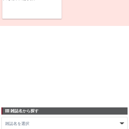
雑誌名から探す