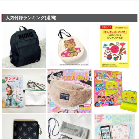
人気付録ランキング(週間)