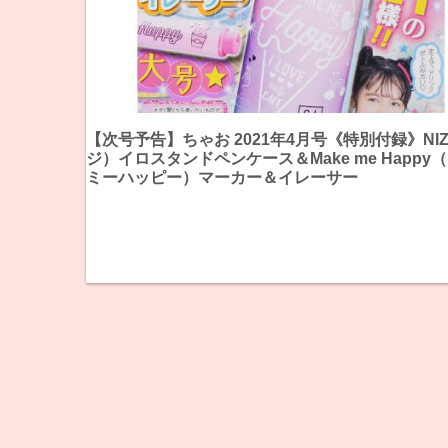
【次号予告】ちゃお 2021年4月号《特別付録》NIZ
ジ）イロスタンドペンケース＆Make me Happy
ミーハッピー）マーカー＆イレーサー