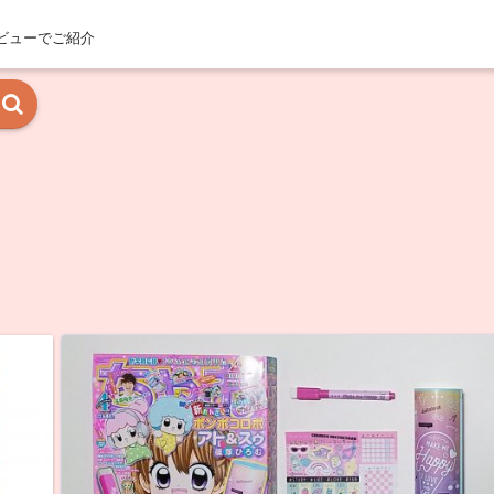
ビューでご紹介