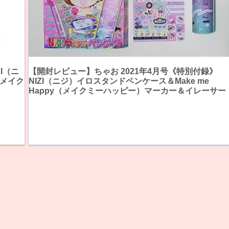
I（ニ
【開封レビュー】ちゃお 2021年4月号《特別付録》
（メイク
NIZI（ニジ）イロスタンドペンケース＆Make me
Happy（メイクミーハッピー）マーカー＆イレーサー