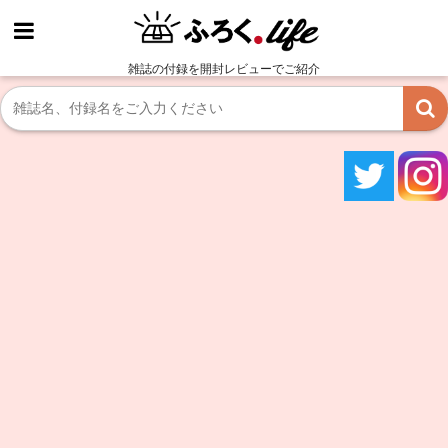
雑誌の付録を開封レビューでご紹介