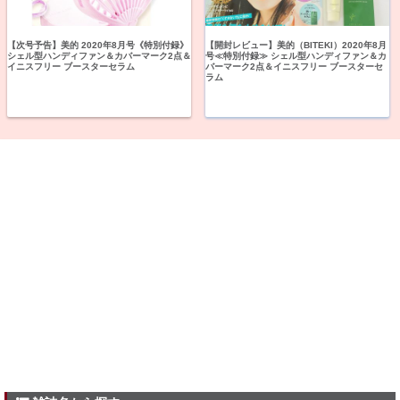
【次号予告】美的 2020年8月号《特別付録》
【開封レビュー】美的（BITEKI）2020年8月
シェル型ハンディファン＆カバーマーク2点＆
号≪特別付録≫ シェル型ハンディファン＆カ
イニスフリー ブースターセラム
バーマーク2点＆イニスフリー ブースターセ
ラム