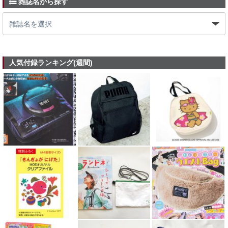
雑誌名から探す
人気付録ランキング(週間)