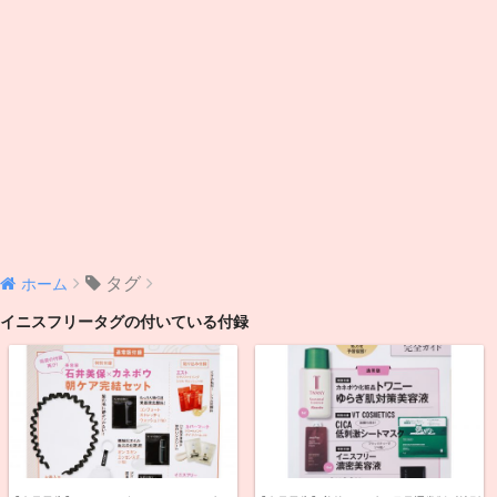
タグ
ホーム
イニスフリータグの付いている付録