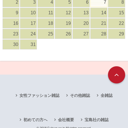
2
3
4
5
6
7
8
9
10
11
12
13
14
15
16
17
18
19
20
21
22
23
24
25
26
27
28
29
30
31
女性ファッション雑誌
その他雑誌
全雑誌
初めての方へ
会社概要
宝島社の雑誌
© 2018 Fujisan.co.jp All rights reserved.