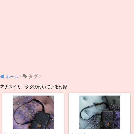
タグ
ホーム
アナスイミニタグの付いている付録