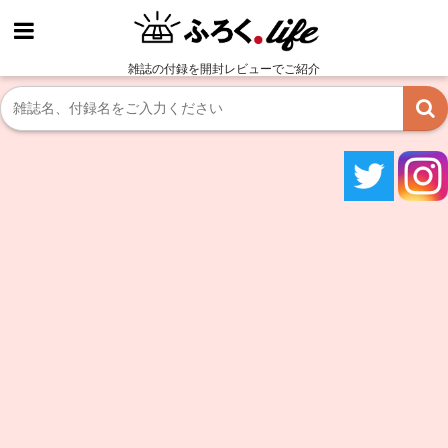
雑誌の付録を開封レビューでご紹介