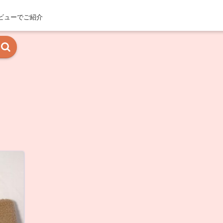
ビューでご紹介