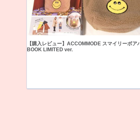
【購入レビュー】ACCOMMODE スマイリーボア
BOOK LIMITED ver.