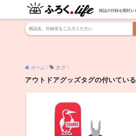
雑誌の付録を開封レ
タグ
ホーム
アウトドアグッズタグの付いている