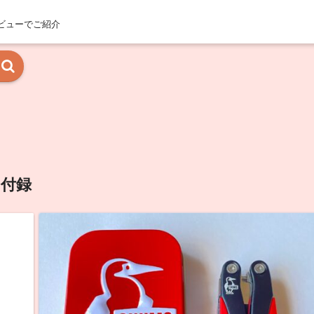
ビューでご紹介
付録