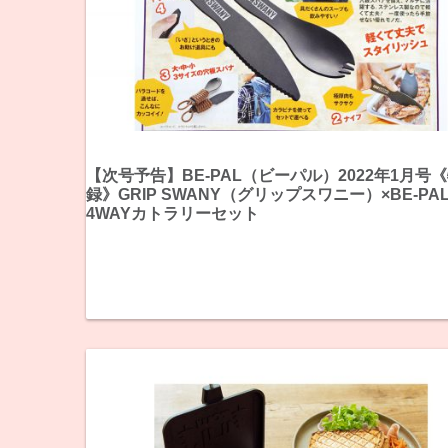
【次号予告】BE-PAL（ビーパル）2022年1月号
録》GRIP SWANY（グリップスワニー）×BE-PA
4WAYカトラリーセット