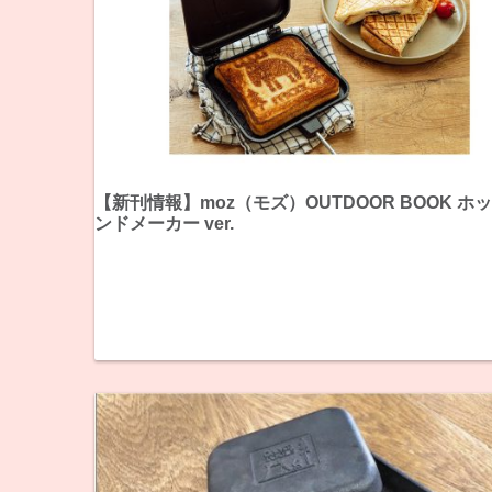
【新刊情報】moz（モズ）OUTDOOR BOOK ホ
ンドメーカー ver.