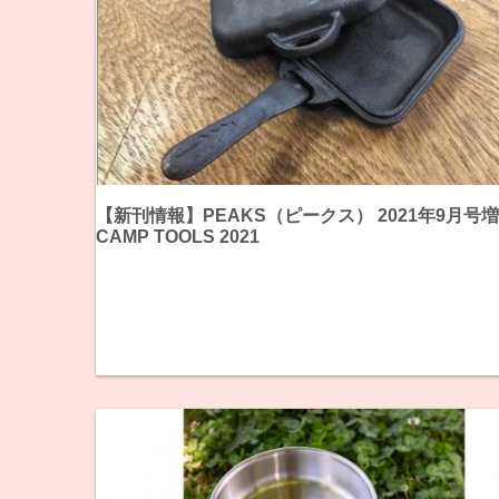
【新刊情報】PEAKS（ピークス） 2021年9月号
CAMP TOOLS 2021