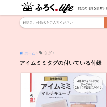
雑誌の付録を開封レ
タグ
ホーム
アイムミミタグの付いている付録