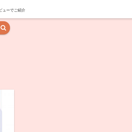
ビューでご紹介