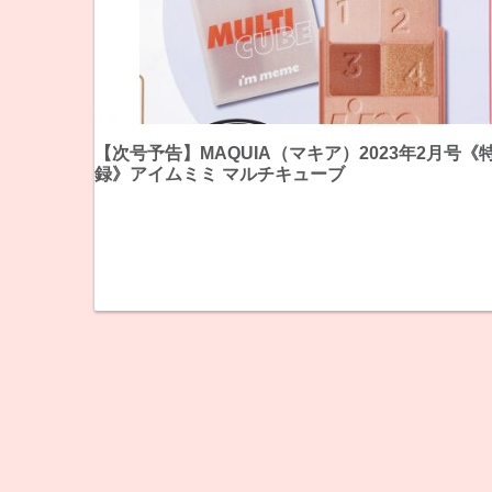
【次号予告】MAQUIA（マキア）2023年2月号《
録》アイムミミ マルチキューブ