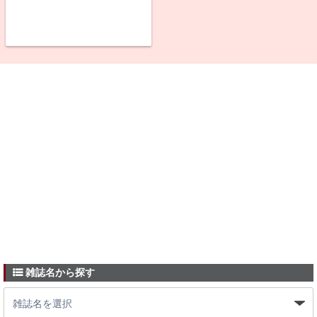
雑誌名から探す