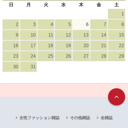
日
月
火
水
木
金
土
1
2
3
4
5
6
7
8
9
10
11
12
13
14
15
16
17
18
19
20
21
22
23
24
25
26
27
28
29
30
31
女性ファッション雑誌
その他雑誌
全雑誌