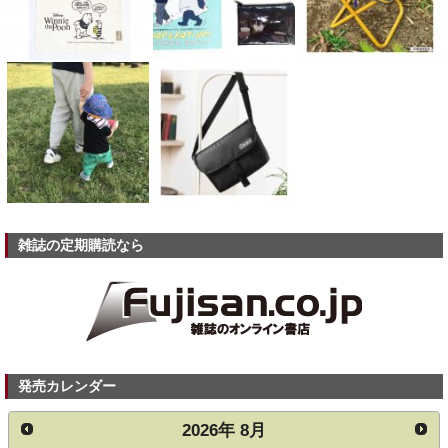
雑誌の定期購読なら
発売カレンダー
2026
年
8月