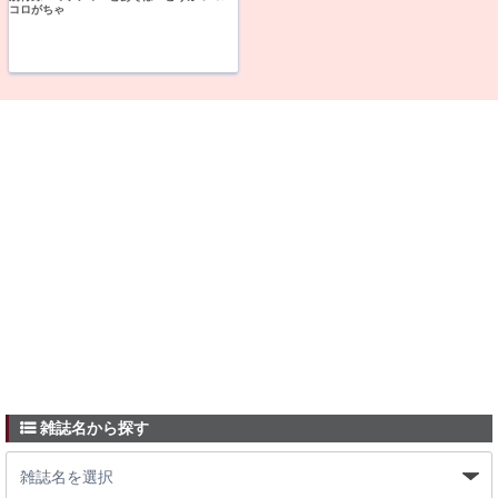
コロがちゃ
雑誌名から探す