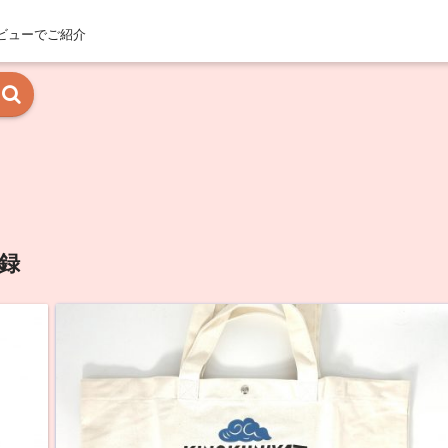
ビューでご紹介
録