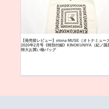
【発売前レビュー】otona MUSE（オトナミュー
2020年2月号《特別付録》KINOKUNIYA（紀ノ
特大お買い物バッグ