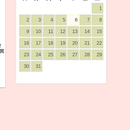
1
2
3
4
5
6
7
8
9
10
11
12
13
14
15
16
17
18
19
20
21
22
2
買
23
24
25
26
27
28
29
30
31