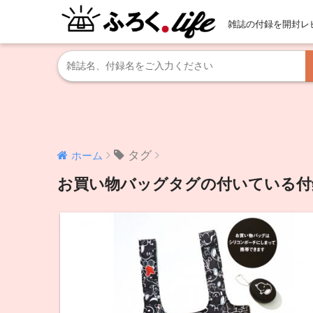
雑誌の付録を開封レ
タグ
ホーム
お買い物バッグタグの付いている付