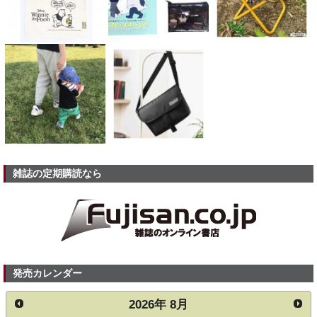
雑誌の定期購読なら
発売カレンダー
2026
年
8月