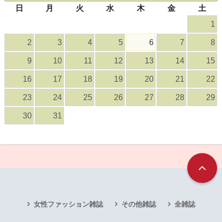
日
月
火
水
木
金
土
1
2
3
4
5
6
7
8
9
10
11
12
13
14
15
16
17
18
19
20
21
22
23
24
25
26
27
28
29
30
31
女性ファッション雑誌
その他雑誌
全雑誌