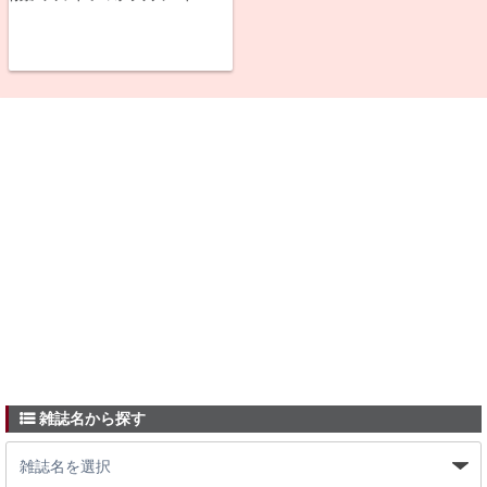
雑誌名から探す