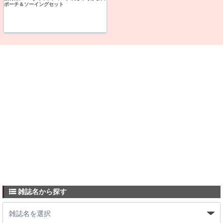
ポーチ＆ソーイングセット
雑誌名から探す