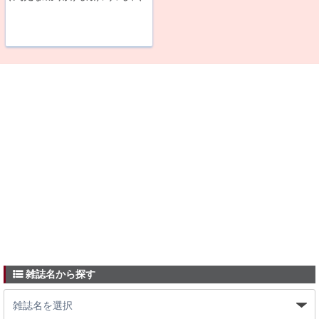
雑誌名から探す