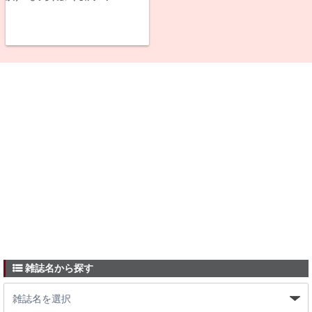
雑誌名から探す