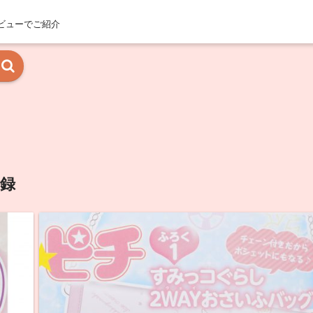
ビューでご紹介
録