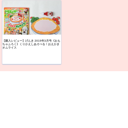
【購入レビュー】げんき 2019年3月号《おも
ちゃふろく》くりかえしあそべる！おえかき
オムライス