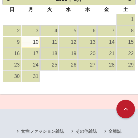
日
月
火
水
木
金
土
1
2
3
4
5
6
7
8
9
10
11
12
13
14
15
16
17
18
19
20
21
22
23
24
25
26
27
28
29
30
31
女性ファッション雑誌
その他雑誌
全雑誌