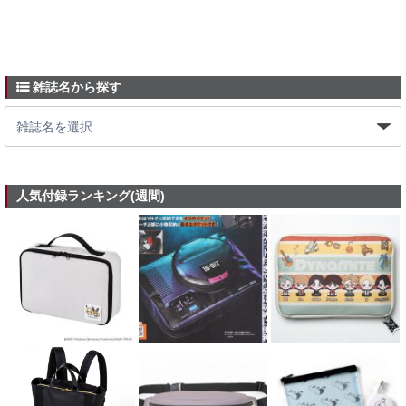
雑誌名から探す
人気付録ランキング(週間)