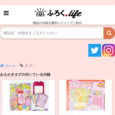
雑誌の付録を開封レビューでご紹介
タグ
ホーム
おえかきタグの付いている付録