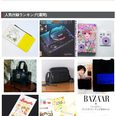
人気付録ランキング(週間)