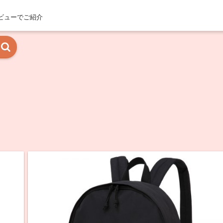
ビューでご紹介