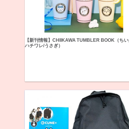
【新刊情報】CHIIKAWA TUMBLER BOOK（ちい
ハチワレ/うさぎ）