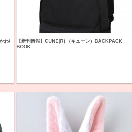
かわ/
【新刊情報】CUNE(R) （キューン）BACKPACK
BOOK