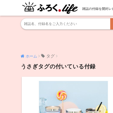
雑誌の付録を開封レ
タグ
ホーム
うさぎタグの付いている付録