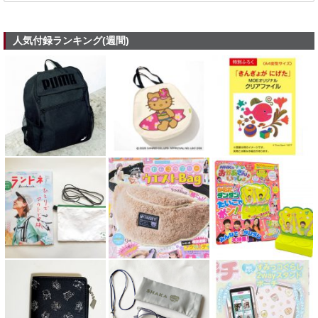
人気付録ランキング(週間)