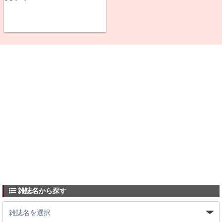
雑誌名から探す