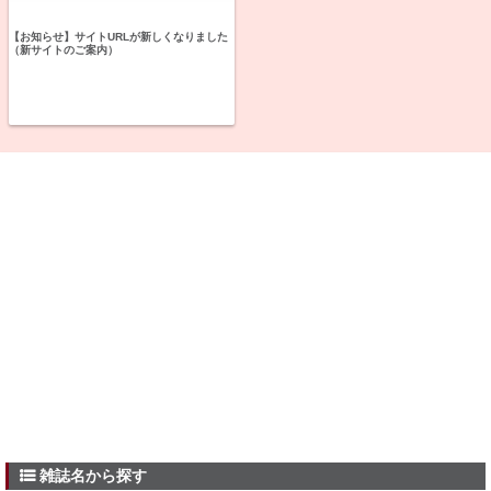
【お知らせ】サイトURLが新しくなりました
（新サイトのご案内）
雑誌名から探す