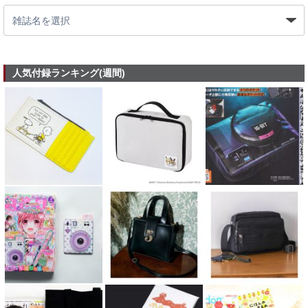
人気付録ランキング(週間)