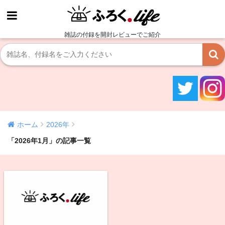
雑誌の付録を開封レビューでご紹介
ホーム
2026年
「2026年1月」の記事一覧