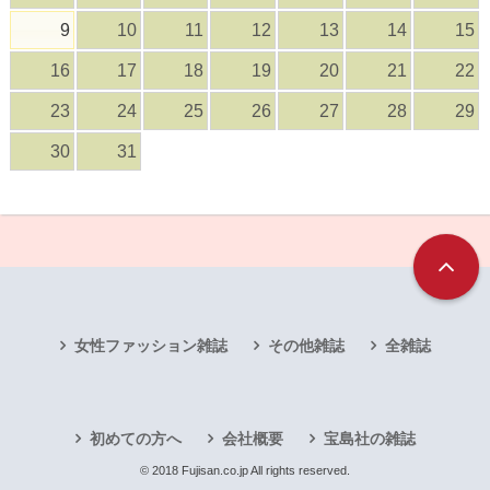
9
10
11
12
13
14
15
16
17
18
19
20
21
22
23
24
25
26
27
28
29
30
31
女性ファッション雑誌
その他雑誌
全雑誌
初めての方へ
会社概要
宝島社の雑誌
© 2018 Fujisan.co.jp All rights reserved.