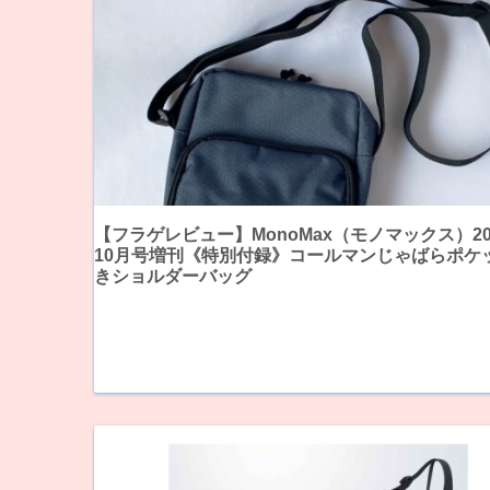
【フラゲレビュー】MonoMax（モノマックス）20
10月号増刊《特別付録》コールマンじゃばらポケ
きショルダーバッグ