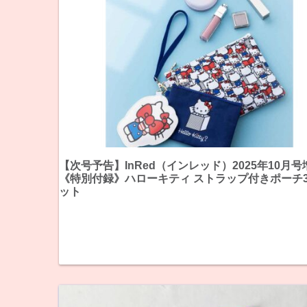
【次号予告】InRed（インレッド）2025年10月号
《特別付録》ハローキティ ストラップ付きポーチ
ット