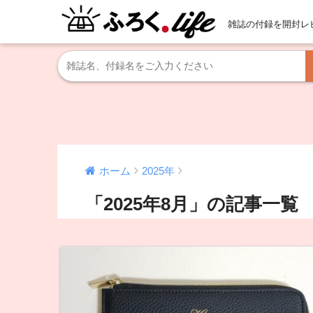
雑誌の付録を開封レ
ホーム
2025年
「2025年8月」の記事一覧