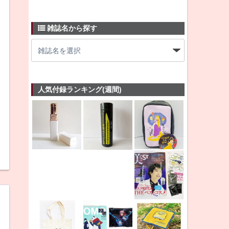
雑誌名から探す
人気付録ランキング(週間)
》