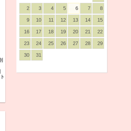
2
3
4
5
6
7
8
9
10
11
12
13
14
15
16
17
18
19
20
21
22
23
24
25
26
27
28
29
30
31
別
]
 ト