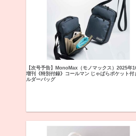
【次号予告】MonoMax（モノマックス）2025年1
増刊《特別付録》コールマン じゃばらポケット付
ルダーバッグ