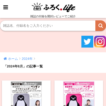
雑誌の付録を開封レビューでご紹介
ホーム
2024年
「2024年8月」の記事一覧