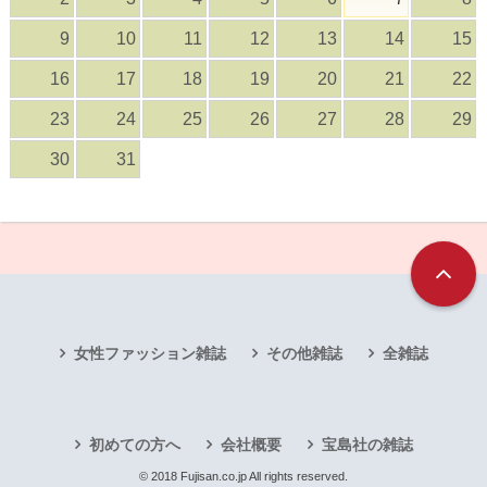
9
10
11
12
13
14
15
16
17
18
19
20
21
22
23
24
25
26
27
28
29
30
31
女性ファッション雑誌
その他雑誌
全雑誌
初めての方へ
会社概要
宝島社の雑誌
© 2018 Fujisan.co.jp All rights reserved.