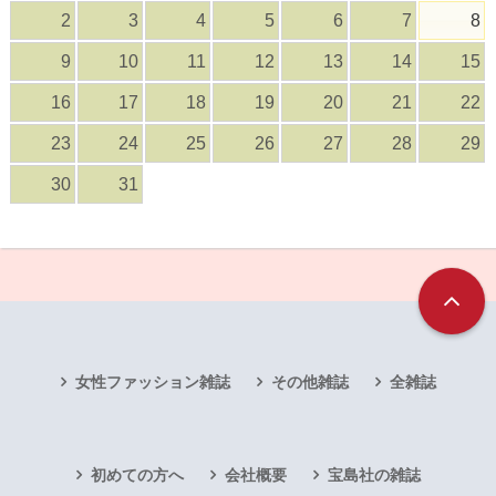
2
3
4
5
6
7
8
9
10
11
12
13
14
15
16
17
18
19
20
21
22
23
24
25
26
27
28
29
30
31
女性ファッション雑誌
その他雑誌
全雑誌
初めての方へ
会社概要
宝島社の雑誌