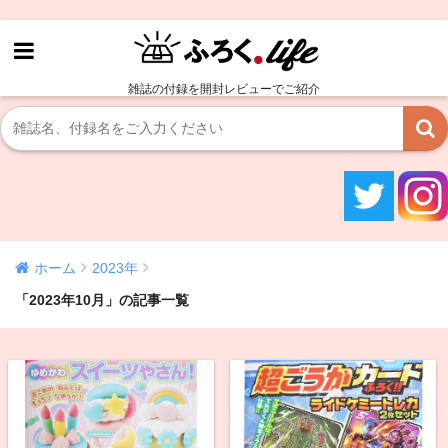
雑誌の付録を開封レビューでご紹介
ホーム
2023年
「2023年10月」の記事一覧