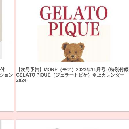
別付
【次号予告】MORE（モア）2023年11月号《特別付録
ーション
GELATO PIQUE（ジェラートピケ）卓上カレンダー
2024