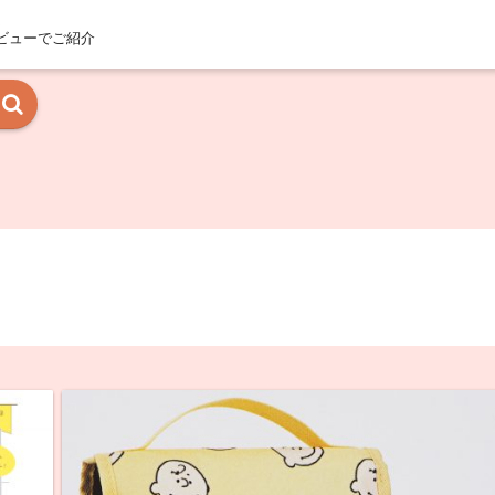
ビューでご紹介