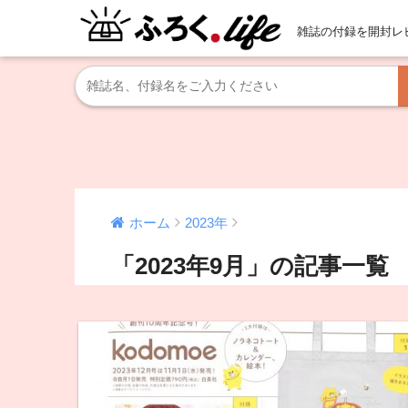
雑誌の付録を開封レ
ホーム
2023年
「2023年9月」の記事一覧