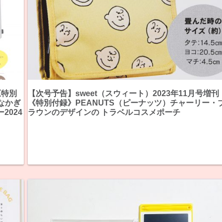
《特別
【次号予告】sweet（スウィート）2023年11月号増刊
なかぎ
《特別付録》PEANUTS（ピーナッツ）チャーリー・
2024
ラウンのデザインの トラベルコスメポーチ