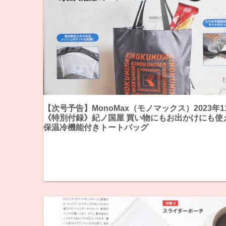
【次号予告】MonoMax（モノマックス）2023年1
《特別付録》紀ノ国屋 買い物にもお出かけにも使
保温冷機能付きトートバッグ