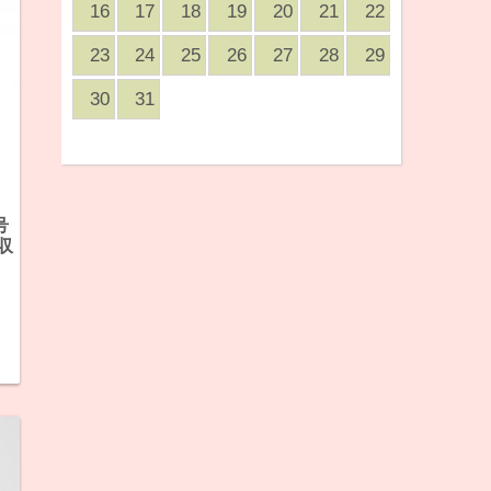
16
17
18
19
20
21
22
23
24
25
26
27
28
29
30
31
号
収