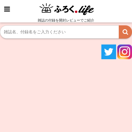
雑誌の付録を開封レビューでご紹介