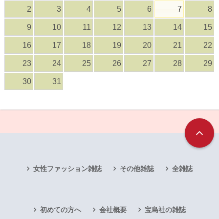
2
3
4
5
6
7
8
9
10
11
12
13
14
15
16
17
18
19
20
21
22
23
24
25
26
27
28
29
30
31
女性ファッション雑誌
その他雑誌
全雑誌
初めての方へ
会社概要
宝島社の雑誌