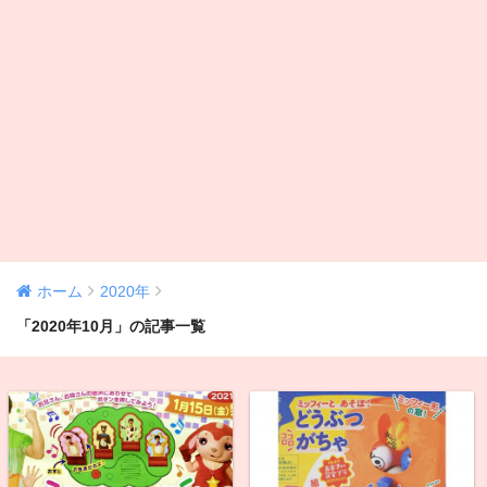
ホーム
2020年
「2020年10月」の記事一覧