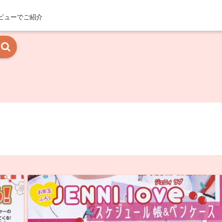
ビューでご紹介