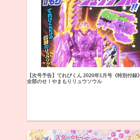
【次号予告】てれびくん 2020年1月号《特別付録
全部のせ！やまもりリュウソウル