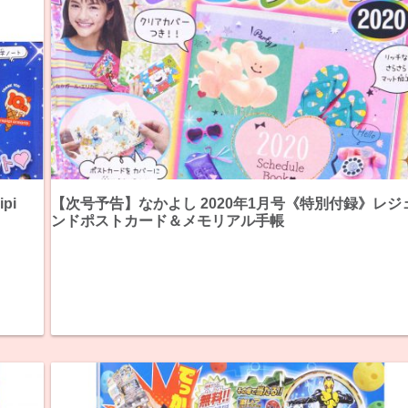
pi
【次号予告】なかよし 2020年1月号《特別付録》レジ
ンドポストカード＆メモリアル手帳