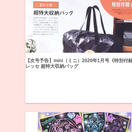
【次号予告】mini（ミニ）2020年1月号《特別付
レッセ 超特大収納バッグ