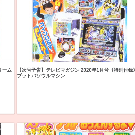
リーム
【次号予告】テレビマガジン 2020年1月号《特別付録
ブットバソウルマシン