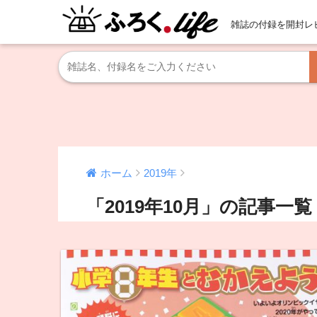
雑誌の付録を開封レ
ホーム
2019年
「2019年10月」の記事一覧