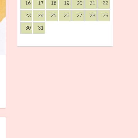
16
17
18
19
20
21
22
23
24
25
26
27
28
29
30
31