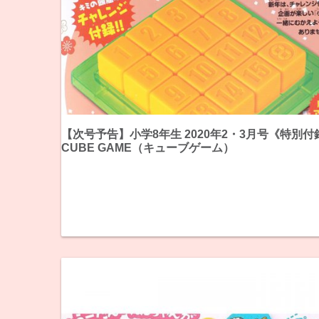
【次号予告】小学8年生 2020年2・3月号《特別付
CUBE GAME（キューブゲーム）