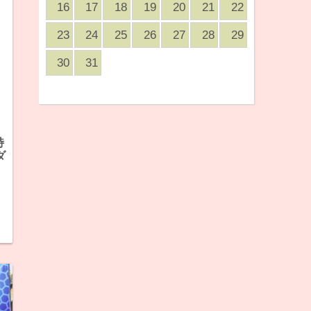
16
17
18
19
20
21
22
23
24
25
26
27
28
29
30
31
特
ダ