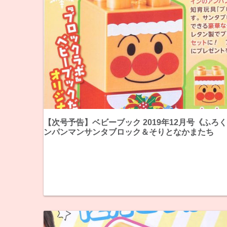
【次号予告】ベビーブック 2019年12月号《ふろ
ンパンマンサンタブロック＆そりとなかまたち