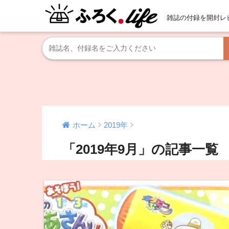
雑誌の付録を開封レ
ホーム
2019年
「2019年9月」の記事一覧