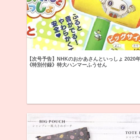
【次号予告】NHKのおかあさんといっしょ 2020
《特別付録》特大ハンマーふうせん