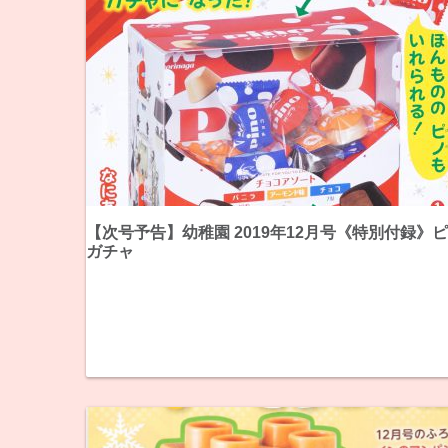
【次号予告】幼稚園 2019年12月号《特別付録》
ガチャ