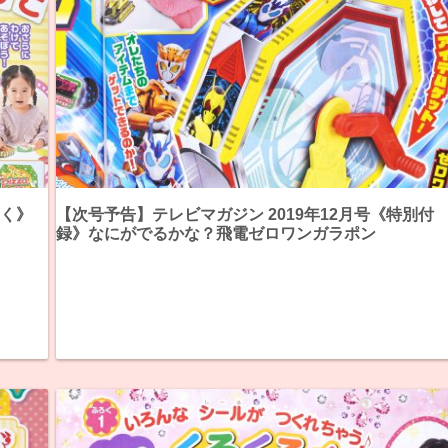
ろく》
【次号予告】テレビマガジン 2019年12月号《特別付
録》なにがでるかな？飛電ゼロワンガラポン