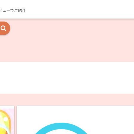
ビューでご紹介