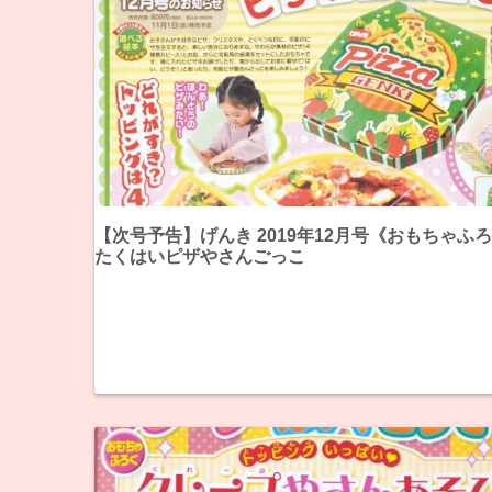
【次号予告】げんき 2019年12月号《おもちゃふ
たくはいピザやさんごっこ