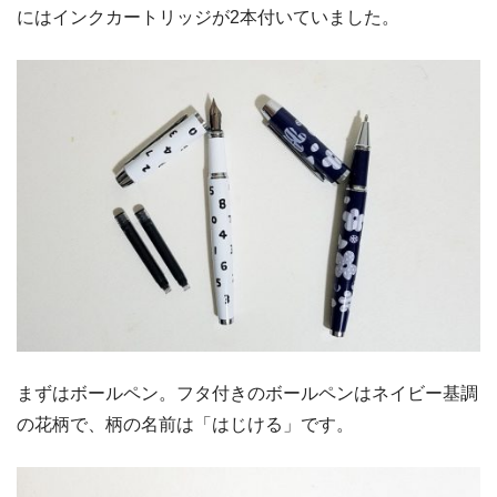
にはインクカートリッジが2本付いていました。
まずはボールペン。フタ付きのボールペンはネイビー基調
の花柄で、柄の名前は「はじける」です。