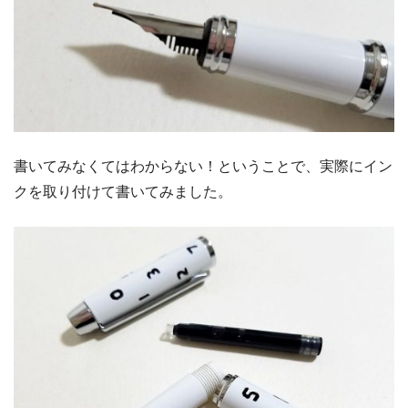
書いてみなくてはわからない！ということで、実際にイン
クを取り付けて書いてみました。