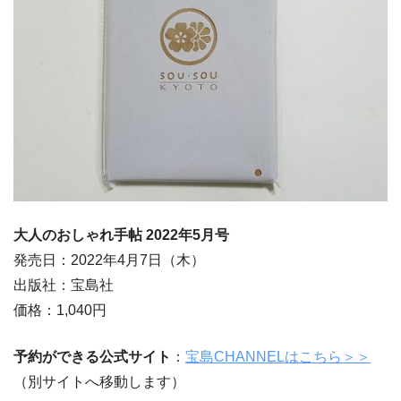
大人のおしゃれ手帖 2022年5月号
発売日：2022年4月7日（木）
出版社：宝島社
価格：1,040円
予約ができる公式サイト
：
宝島CHANNELはこちら＞＞
（別サイトへ移動します）