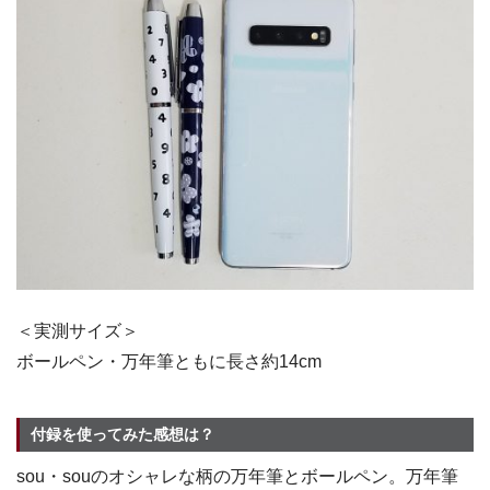
＜実測サイズ＞
ボールペン・万年筆ともに長さ約14cm
付録を使ってみた感想は？
sou・souのオシャレな柄の万年筆とボールペン。万年筆