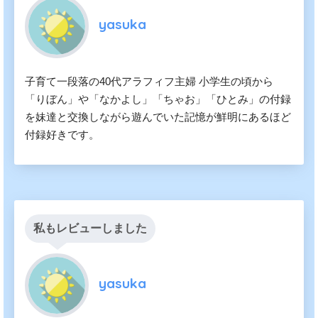
yasuka
子育て一段落の40代アラフィフ主婦 小学生の頃から
「りぼん」や「なかよし」「ちゃお」「ひとみ」の付録
を妹達と交換しながら遊んでいた記憶が鮮明にあるほど
付録好きです。
私もレビューしました
yasuka