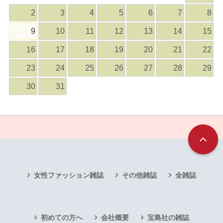
2
3
4
5
6
7
8
9
10
11
12
13
14
15
16
17
18
19
20
21
22
23
24
25
26
27
28
29
30
31
女性ファッション雑誌
その他雑誌
全雑誌
初めての方へ
会社概要
宝島社の雑誌