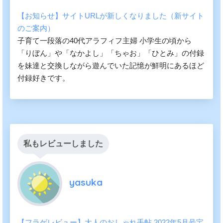
【お知らせ】サイトURLが新しくなりました（新サイト
のご案内）
子育て一段落の40代アラフィフ主婦 小学生の頃から
「りぼん」や「なかよし」「ちゃお」「ひとみ」の付録
を妹達と交換しながら遊んでいた記憶が鮮明にあるほど
付録好きです。
私もレビューしました
yasuka
【フラゲレビュー】大人のおしゃれ手帖 2022年5月号宝