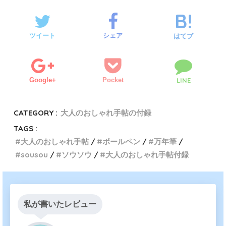
ツイート
シェア
はてブ
Google+
Pocket
LINE
CATEGORY :
大人のおしゃれ手帖の付録
TAGS :
大人のおしゃれ手帖
ボールペン
万年筆
sousou
ソウソウ
大人のおしゃれ手帖付録
私が書いたレビュー