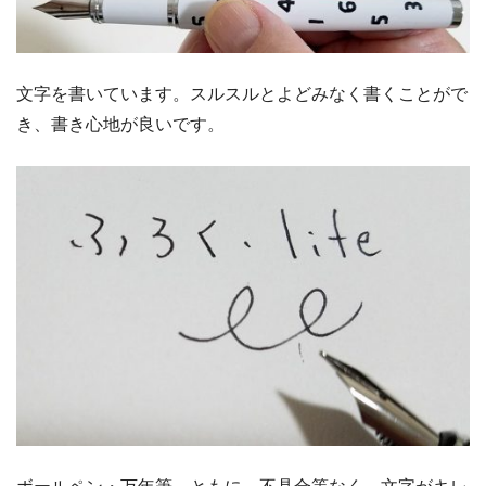
文字を書いています。スルスルとよどみなく書くことがで
き、書き心地が良いです。