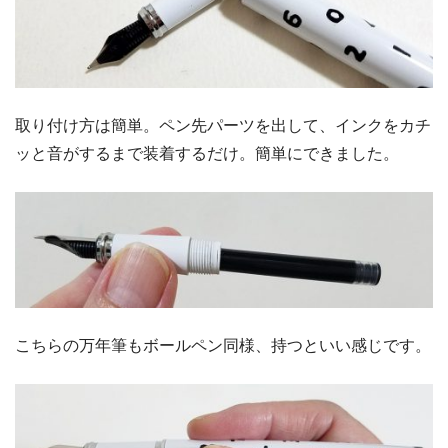
取り付け方は簡単。ペン先パーツを出して、インクをカチ
ッと音がするまで装着するだけ。簡単にできました。
こちらの万年筆もボールペン同様、持つといい感じです。