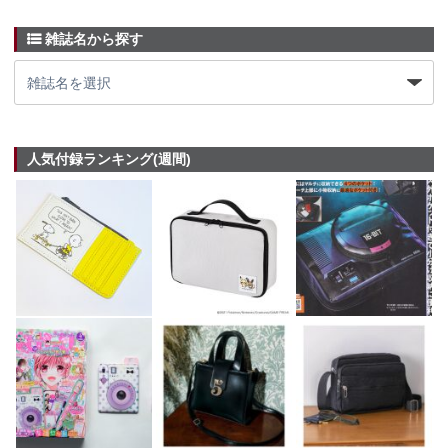
雑誌名から探す
人気付録ランキング(週間)