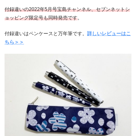
付録違いの2022年5月号宝島チャンネル、セブンネットシ
ョッピング限定号も同時発売です
。
付録違いはペンケースと万年筆です。
詳しいレビューはこ
ちら＞＞