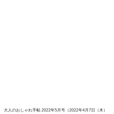
大人のおしゃれ手帖 2022年5月号（2022年4月7日（木）