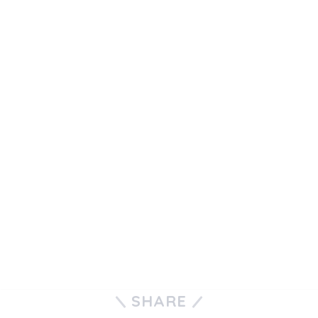
SHARE