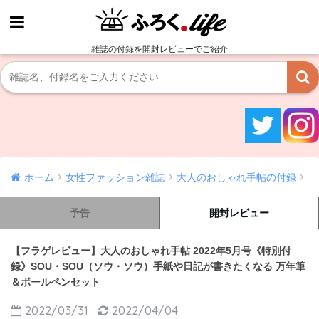
雑誌の付録を開封レビューでご紹介
ホーム
女性ファッション雑誌
大人のおしゃれ手帖の付録
予告
開封レビュー
【フラゲレビュー】大人のおしゃれ手帖 2022年5月号《特別付
録》SOU・SOU（ソウ・ソウ）手紙や日記が書きたくなる 万年筆
＆ボールペンセット
2022/03/31
2022/04/04