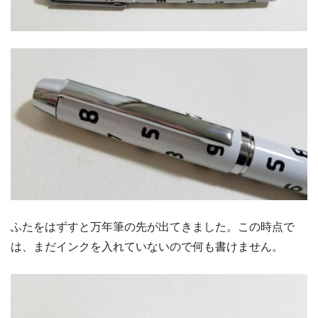
ふたをはずすと万年筆の先が出てきました。この時点で
は、まだインクを入れていないので何も書けません。