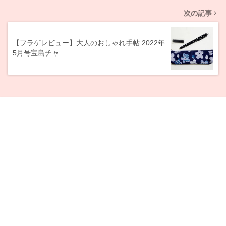
次の記事
【フラゲレビュー】大人のおしゃれ手帖 2022年
5月号宝島チャ…