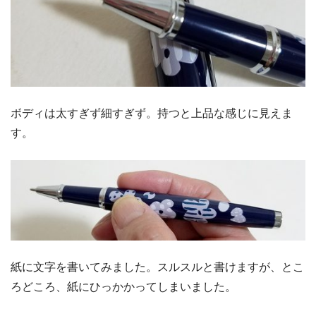
ボディは太すぎず細すぎず。持つと上品な感じに見えま
す。
紙に文字を書いてみました。スルスルと書けますが、とこ
ろどころ、紙にひっかかってしまいました。