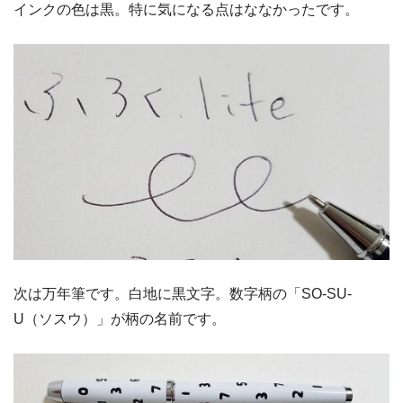
インクの色は黒。特に気になる点はななかったです。
次は万年筆です。白地に黒文字。数字柄の「SO-SU-
U（ソスウ）」が柄の名前です。