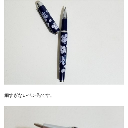
細すぎないペン先です。