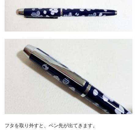
フタを取り外すと、ペン先が出てきます。