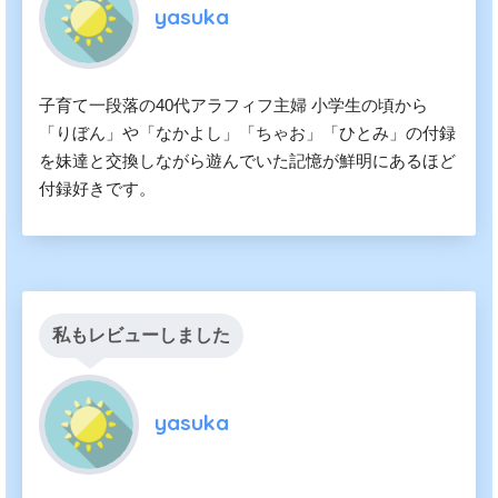
yasuka
子育て一段落の40代アラフィフ主婦 小学生の頃から
「りぼん」や「なかよし」「ちゃお」「ひとみ」の付録
を妹達と交換しながら遊んでいた記憶が鮮明にあるほど
付録好きです。
私もレビューしました
yasuka