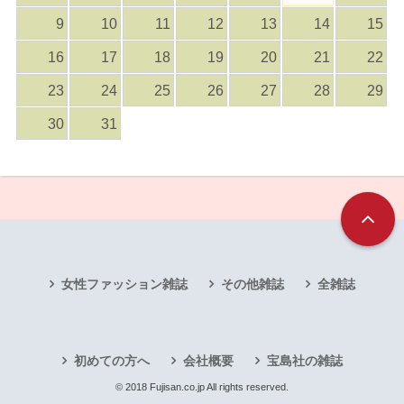
9
10
11
12
13
14
15
16
17
18
19
20
21
22
23
24
25
26
27
28
29
30
31
女性ファッション雑誌
その他雑誌
全雑誌
初めての方へ
会社概要
宝島社の雑誌
© 2018 Fujisan.co.jp All rights reserved.