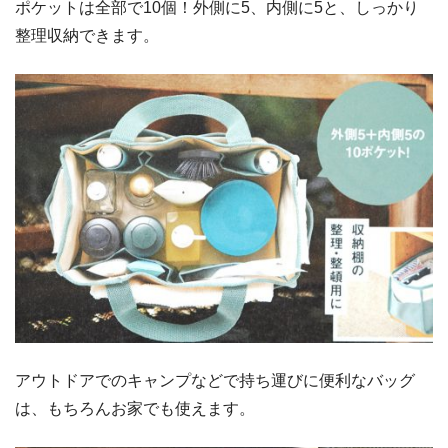
ポケットは全部で10個！外側に5、内側に5と、しっかり
整理収納できます。
アウトドアでのキャンプなどで持ち運びに便利なバッグ
は、もちろんお家でも使えます。