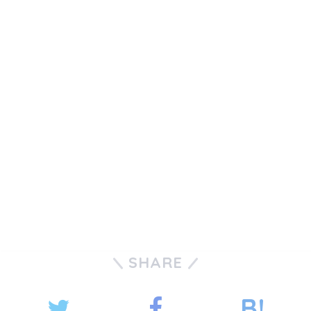
SHARE