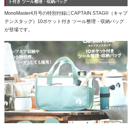
ト付き ツール整理・収納バッグ
MonoMaster4月号の特別付録にCAPTAIN STAG®（キャプ
テンスタッグ）10ポケット付き ツール整理・収納バッグ
が登場です。