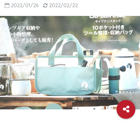
2022/01/26
2022/02/22