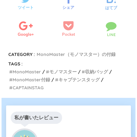
ツイート
シェア
はてブ
Google+
Pocket
LINE
CATEGORY :
MonoMaster（モノマスター）の付録
TAGS :
MonoMaster
モノマスター
収納バッグ
MonoMaster付録
キャプテンスタッグ
CAPTAINSTAG
私が書いたレビュー