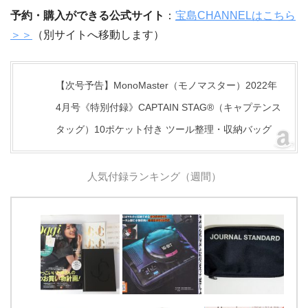
予約・購入ができる公式サイト
：
宝島CHANNELはこちら
＞＞
（別サイトへ移動します）
【次号予告】MonoMaster（モノマスター）2022年
4月号《特別付録》CAPTAIN STAG®（キャプテンス
タッグ）10ポケット付き ツール整理・収納バッグ
人気付録ランキング（週間）