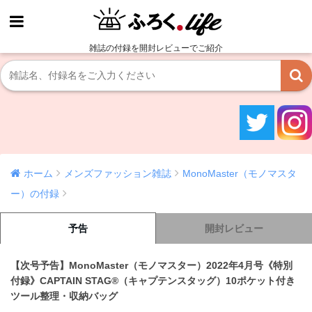
雑誌の付録を開封レビューでご紹介
ホーム
メンズファッション雑誌
MonoMaster（モノマスタ
ー）の付録
予告
開封レビュー
【次号予告】MonoMaster（モノマスター）2022年4月号《特別
付録》CAPTAIN STAG®（キャプテンスタッグ）10ポケット付き
ツール整理・収納バッグ