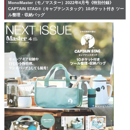
MonoMaster（モノマスター）2022年4月号《特別付録》
CAPTAIN STAG®（キャプテンスタッグ）10ポケット付き ツー
ル整理・収納バッグ