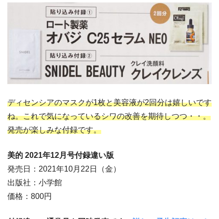
ディセンシアのマスクが1枚と美容液が2回分は嬉しいです
ね。これで気になっているシワの改善を期待しつつ・・。
発売が楽しみな付録です。
美的 2021年12
月号付録違い版
発売日：2021年10月22日（金）
出版社：小学館
価格：800円