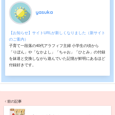
yasuka
【お知らせ】サイトURLが新しくなりました（新サイト
のご案内）
子育て一段落の40代アラフィフ主婦 小学生の頃から
「りぼん」や「なかよし」「ちゃお」「ひとみ」の付録
を妹達と交換しながら遊んでいた記憶が鮮明にあるほど
付録好きです。
前の記事