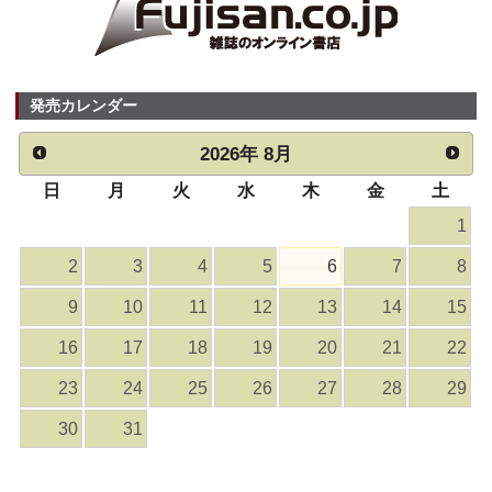
発売カレンダー
2026
年
8月
日
月
火
水
木
金
土
1
2
3
4
5
6
7
8
9
10
11
12
13
14
15
16
17
18
19
20
21
22
23
24
25
26
27
28
29
30
31