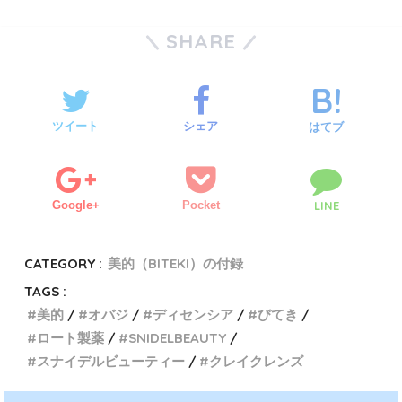
SHARE
ツイート
シェア
はてブ
Google+
Pocket
LINE
CATEGORY :
美的（BITEKI）の付録
TAGS :
美的
オバジ
ディセンシア
びてき
ロート製薬
SNIDELBEAUTY
スナイデルビューティー
クレイクレンズ