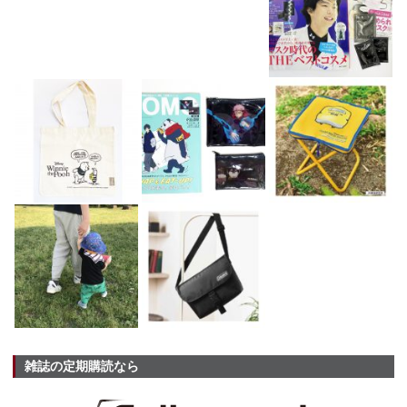
雑誌の定期購読なら