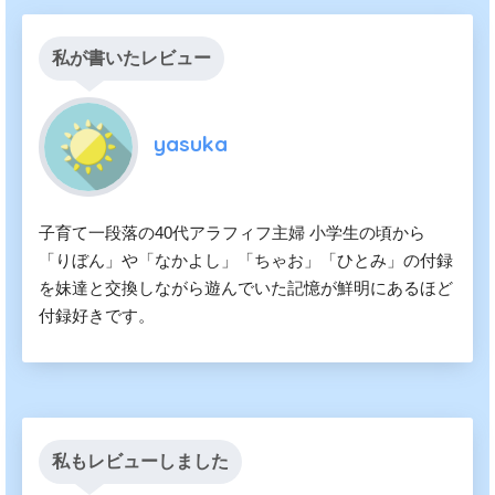
私が書いたレビュー
yasuka
子育て一段落の40代アラフィフ主婦 小学生の頃から
「りぼん」や「なかよし」「ちゃお」「ひとみ」の付録
を妹達と交換しながら遊んでいた記憶が鮮明にあるほど
付録好きです。
私もレビューしました