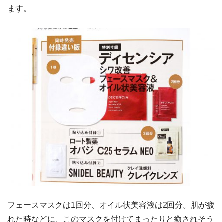
ます。
フェースマスクは1回分、オイル状美容液は2回分。肌が疲
れた時などに、このマスクを付けてまったりと癒されそう