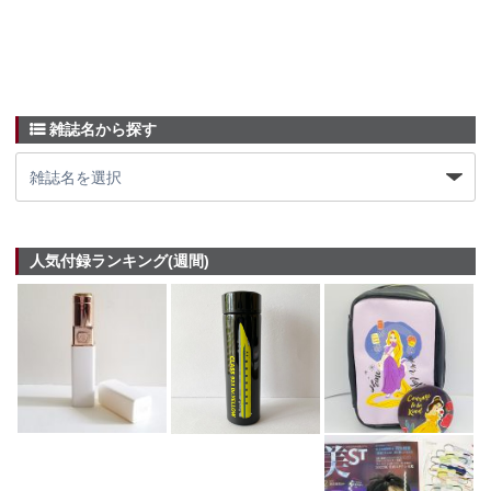
雑誌名から探す
人気付録ランキング(週間)