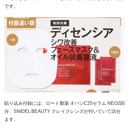
です。
貼り込み付録には、ロート製薬 オバジC25セラム NEO2回
分、SNIDEL BEAUTY クレイクレンズが付いていて試せ
ます。