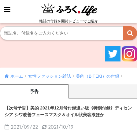
雑誌の付録を開封レビューでご紹介
ホーム
女性ファッション雑誌
美的（BITEKI）の付録
予告
【次号予告】美的 2021年12月号付録違い版《特別付録》ディセン
シア シワ改善フェースマスク＆オイル状美容液ほか
2021/09/22
2021/10/19