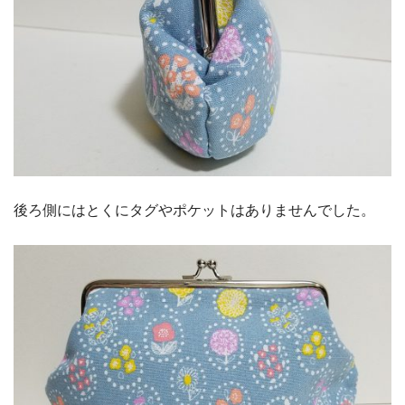
後ろ側にはとくにタグやポケットはありませんでした。