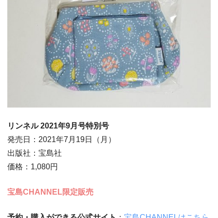
リンネル 2021年9月号特別号
発売日：2021年7月19日（月）
出版社：宝島社
価格：1,080円
宝島CHANNEL限定販売
予約・購入ができる公式サイト
：
宝島CHANNELはこちら