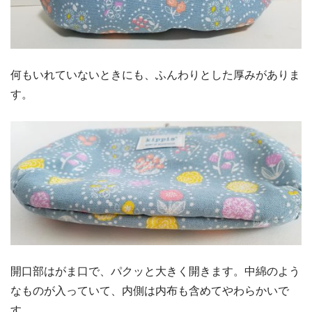
何もいれていないときにも、ふんわりとした厚みがありま
す。
開口部はがま口で、パクッと大きく開きます。中綿のよう
なものが入っていて、内側は内布も含めてやわらかいで
す。