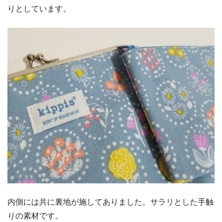
りとしています。
内側には共に裏地が施してありました。サラリとした手触
りの素材です。