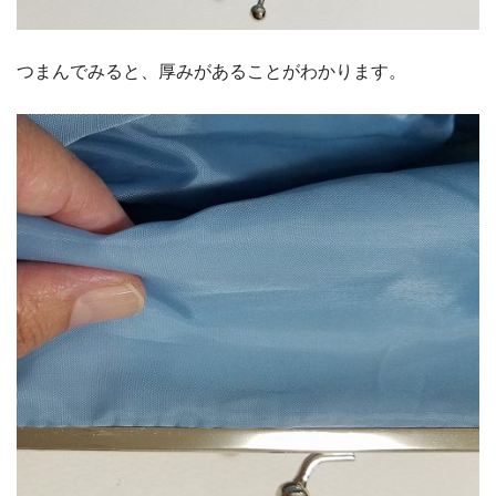
つまんでみると、厚みがあることがわかります。