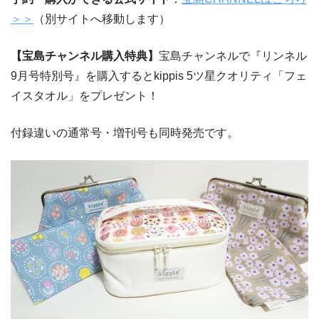
＞＞
（別サイトへ移動します）
【宝島チャンネル購入特典】
宝島チャンネルで『リンネル
9月号特別号』を購入するとkippis 5ツ星クオリティ「フェ
イスタオル」をプレゼント！
付録違いの通常号・増刊号も同時発売です。