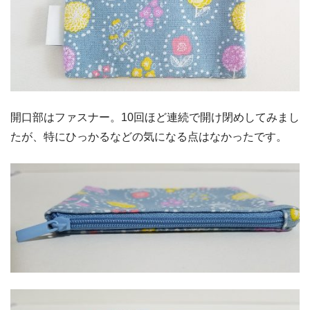
開口部はファスナー。10回ほど連続で開け閉めしてみまし
たが、特にひっかるなどの気になる点はなかったです。