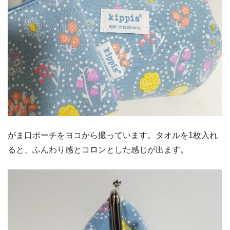
がま口ポーチをヨコから撮っています。タオルを1枚入れ
ると、ふんわり感とコロンとした感じが出ます。