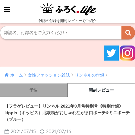
雑誌の付録を開封レビューでご紹介
ホーム
女性ファッション雑誌
リンネルの付録
予告
開封レビュー
【フラゲレビュー】リンネル 2021年9月号特別号《特別付録》
kippis（キッピス）北欧柄がおしゃれながま口ポーチ&ミニポーチ
（ブルー）
2021/07/15
2021/07/16