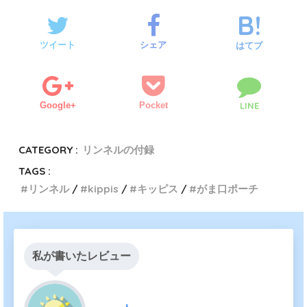
ツイート
シェア
はてブ
Google+
Pocket
LINE
CATEGORY :
リンネルの付録
TAGS :
リンネル
kippis
キッピス
がま口ポーチ
私が書いたレビュー