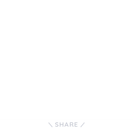
SHARE