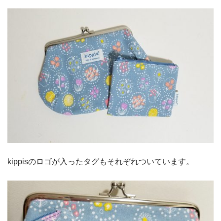
kippisのロゴが入ったタグもそれぞれついています。