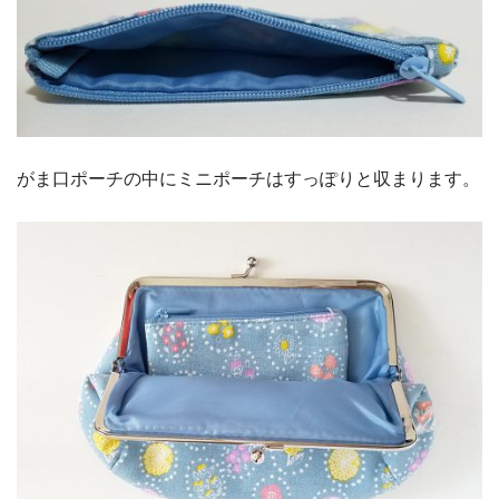
がま口ポーチの中にミニポーチはすっぽりと収まります。