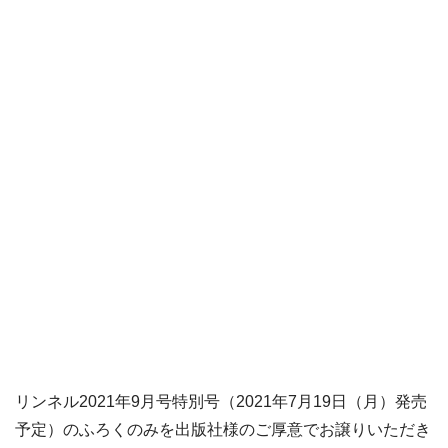
リンネル2021年9月号特別号（2021年7月19日（月）発売
予定）のふろくのみを出版社様のご厚意でお譲りいただき