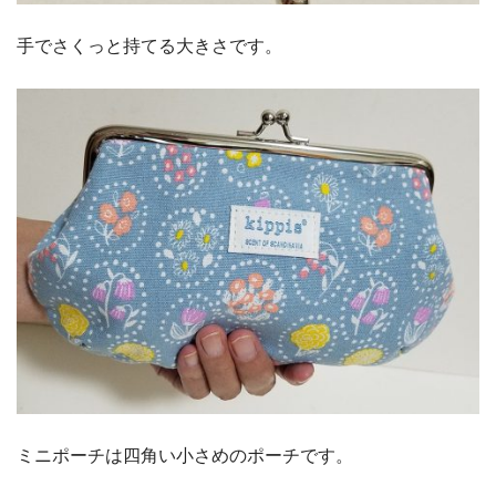
手でさくっと持てる大きさです。
ミニポーチは四角い小さめのポーチです。