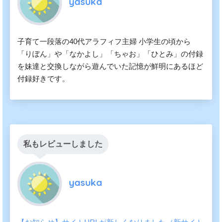
yasuka
子育て一段落の40代アラフィフ主婦 小学生の頃から
「りぼん」や「なかよし」「ちゃお」「ひとみ」の付録
を妹達と交換しながら遊んでいた記憶が鮮明にあるほど
付録好きです。
私もレビューしました
yasuka