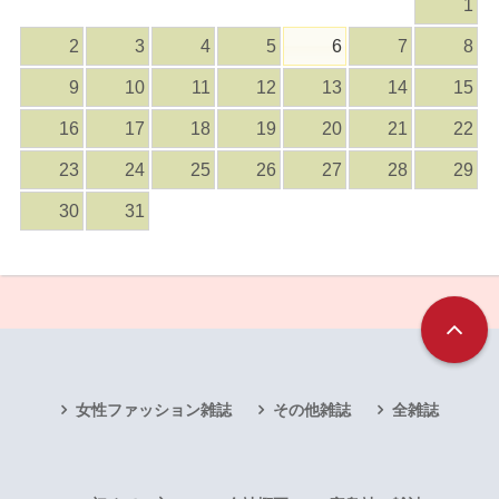
1
2
3
4
5
6
7
8
9
10
11
12
13
14
15
16
17
18
19
20
21
22
23
24
25
26
27
28
29
30
31
女性ファッション雑誌
その他雑誌
全雑誌