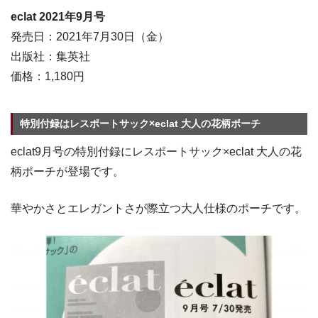
eclat 2021
年9
月号
発売日：2021年7月30日（金）
出版社：集英社
価格：1,180円
特別付録はレスポートサック×eclat 大人の花柄ポーチ
eclat9月号の特別付録にレスポートサック×eclat 大人の花
柄ポーチが登場です。
華やかさとエレガントさが際立つ大人仕様のポーチです。