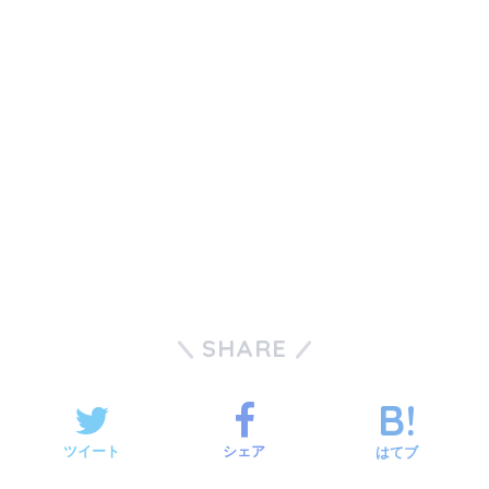
SHARE
ツイート
シェア
はてブ