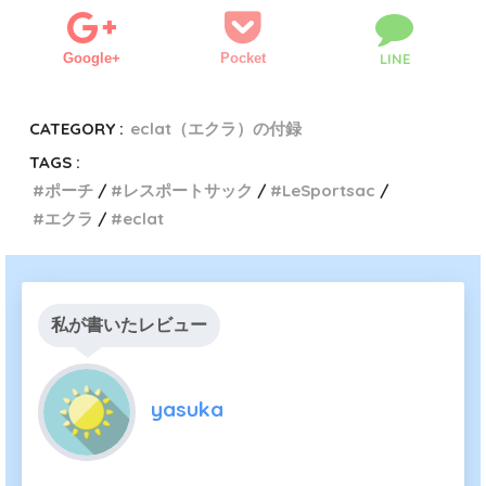
Google+
Pocket
LINE
CATEGORY :
eclat（エクラ）の付録
TAGS :
ポーチ
レスポートサック
LeSportsac
エクラ
eclat
私が書いたレビュー
yasuka