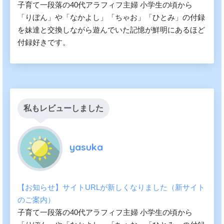
子育て一段落の40代アラフィフ主婦 小学生の頃から
「りぼん」や「なかよし」「ちゃお」「ひとみ」の付録
を妹達と交換しながら遊んでいた記憶が鮮明にあるほど
付録好きです。
私もレビューしました
yasuka
【お知らせ】サイトURLが新しくなりました（新サイト
のご案内）
子育て一段落の40代アラフィフ主婦 小学生の頃から