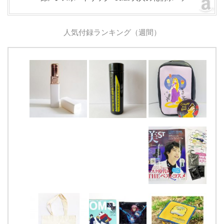
人気付録ランキング（週間）