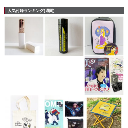
人気付録ランキング(週間)