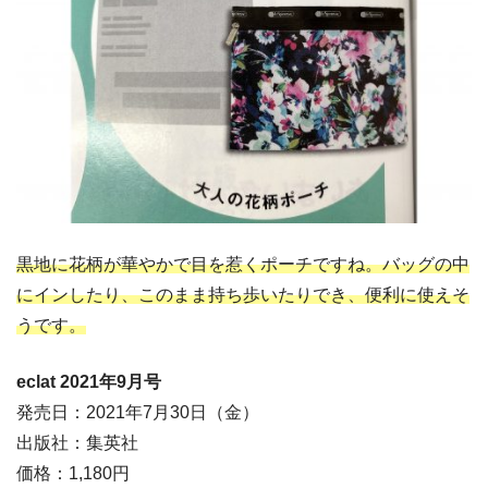
黒地に花柄が華やかで目を惹くポーチですね。バッグの中
にインしたり、このまま持ち歩いたりでき、便利に使えそ
うです。
eclat 2021
年9
月号
発売日：2021年7月30日（金）
出版社：集英社
価格：1,180円