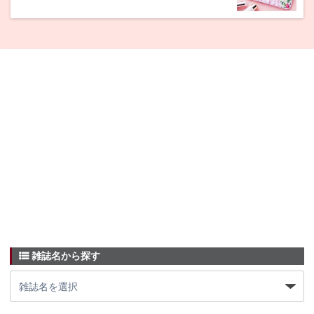
雑誌名から探す