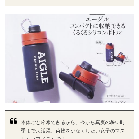
本体ごと冷凍できるから、今から真夏の暑い時
季まで大活躍。荷物を少なくしたい女子のマス