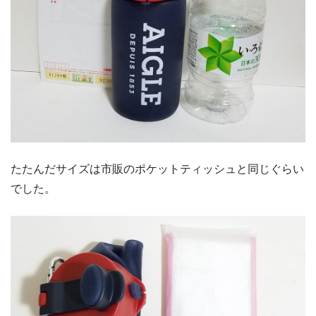
たたんだサイズは市販のポケットティッシュと同じぐらい
でした。