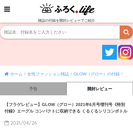
雑誌の付録を開封レビューでご紹介
ホーム
女性ファッション雑誌
GLOW（グロー）の付録
予告
開封レビュー
【フラゲレビュー】GLOW（グロー）2021年6月号増刊号《特別
付録》エーグル コンパクトに収納できる くるくるシリコンボトル
2021/04/26