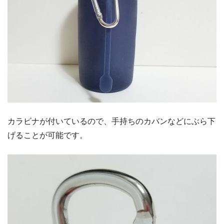
カラビナが付いているので、手持ちのカバンなどにぶら下
げることが可能です。