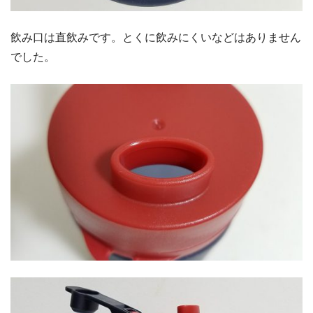
飲み口は直飲みです。とくに飲みにくいなどはありません
でした。