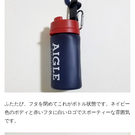
ふたたび、フタを閉めてこれがボトル状態です。ネイビー
色のボディと赤いフタに白いロゴでスポーティーな雰囲気
です。