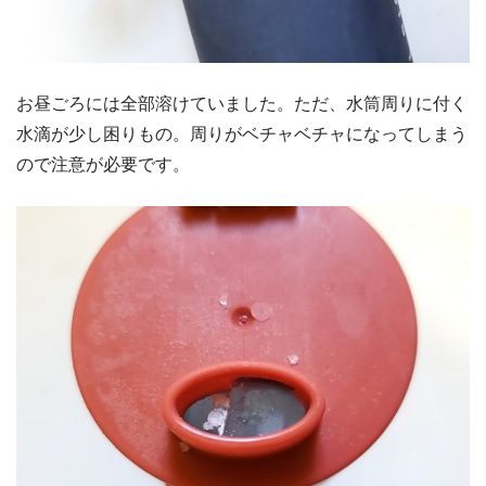
お昼ごろには全部溶けていました。ただ、水筒周りに付く
水滴が少し困りもの。周りがベチャベチャになってしまう
ので注意が必要です。