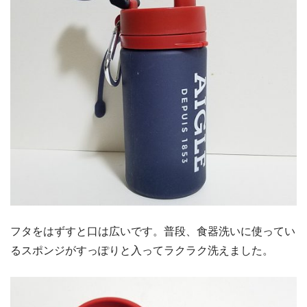
フタをはずすと口は広いです。普段、食器洗いに使ってい
るスポンジがすっぽりと入ってラクラク洗えました。