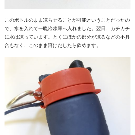
このボトルのまま凍らせることが可能ということだったの
で、水を入れて一晩冷凍庫へ入れました。翌日、カチカチ
に水は凍っています。とくにほかの部分が凍るなどの不具
合もなく、このまま溶けだしたら飲めます。