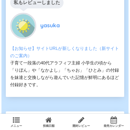
私もレビューしました
yasuka
【お知らせ】サイトURLが新しくなりました（新サイト
のご案内）
子育て一段落の40代アラフィフ主婦 小学生の頃から
「りぼん」や「なかよし」「ちゃお」「ひとみ」の付録
を妹達と交換しながら遊んでいた記憶が鮮明にあるほど
付録好きです。
私もレビューしました
メニュー
投稿日順
開封レビュー
発売カレンダー