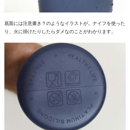
底面には注意書き？のようなイラストが。ナイフを使った
り、火に掛けたりしたらダメなのことがわかります。