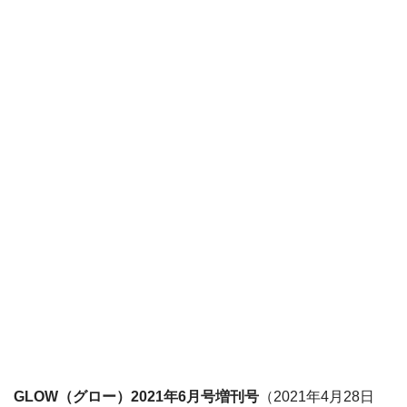
GLOW（グロー）2021年6月号増刊号
（2021年4月28日