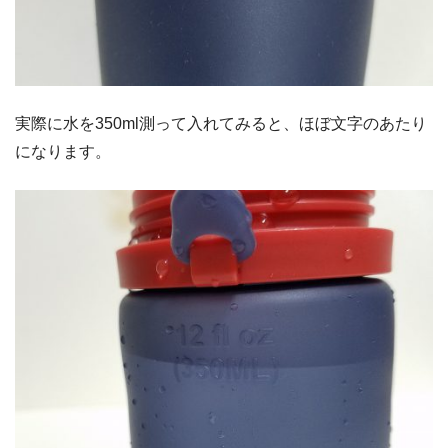
実際に水を350ml測って入れてみると、ほぼ文字のあたり
になります。