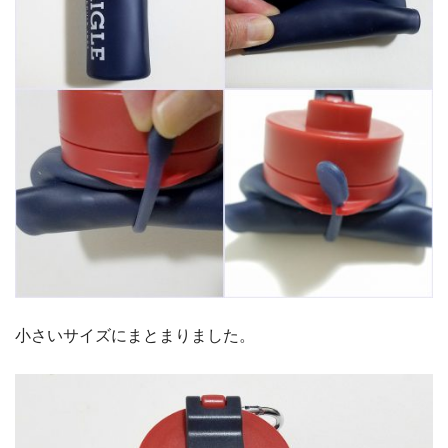
小さいサイズにまとまりました。