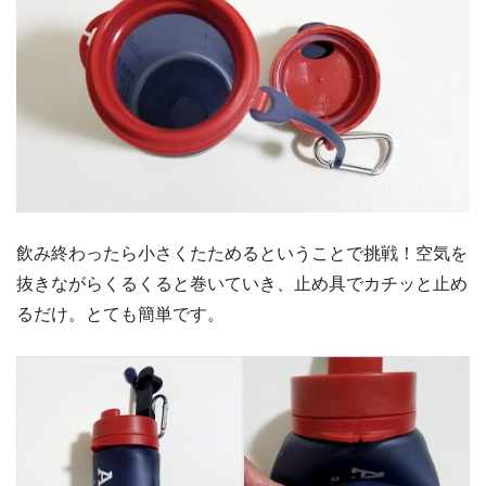
飲み終わったら小さくたためるということで挑戦！空気を
抜きながらくるくると巻いていき、止め具でカチッと止め
るだけ。とても簡単です。