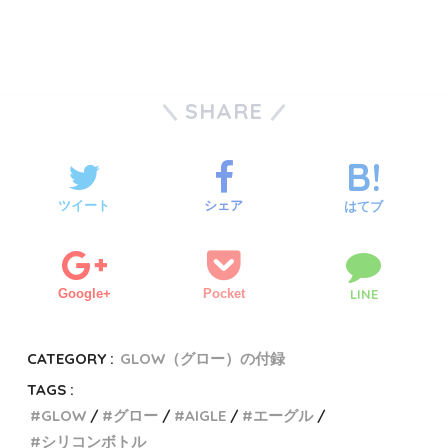
SHARE
ツイート
シェア
はてブ
Google+
Pocket
LINE
CATEGORY :
GLOW（グロー）の付録
TAGS :
GLOW
グロー
AIGLE
エーグル
シリコンボトル