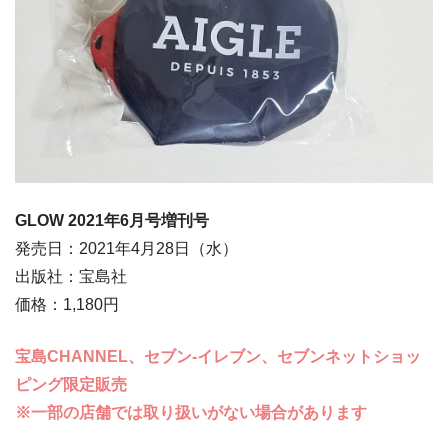
GLOW 2021年6
月号増刊号
発売日：2021年4月28日（水）
出版社：宝島社
価格：1,180円
宝島CHANNEL、セブン‐イレブン、セブンネットショッ
ピング限定販売
※一部の店舗では取り扱いがない場合があります