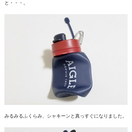
と・・・。
みるみるふくらみ、シャキーンと真っすぐになりました。