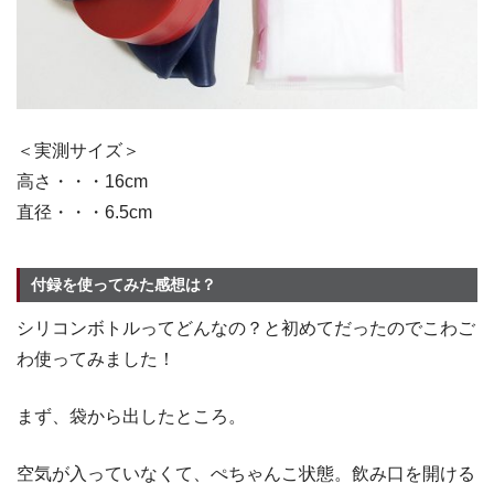
＜実測サイズ＞
高さ・・・16cm
直径・・・6.5cm
付録を使ってみた感想は？
シリコンボトルってどんなの？と初めてだったのでこわご
わ使ってみました！
まず、袋から出したところ。
空気が入っていなくて、ぺちゃんこ状態。飲み口を開ける