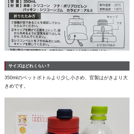
サイズはどれくらい？
350mlのペットボトルより少し小さめ、官製はがきより大
きめです。