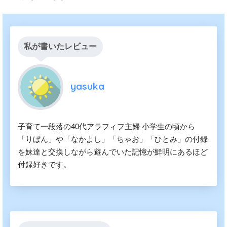
私が書いたレビュー
yasuka
子育て一段落の40代アラフィフ主婦 小学生の頃から
「りぼん」や「なかよし」「ちゃお」「ひとみ」の付録
を妹達と交換しながら遊んでいた記憶が鮮明にあるほど
付録好きです。