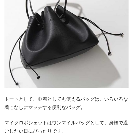
トートとして、巾着としても使えるバッグは、いろいろな
着こなしにマッチする便利なバッグ。
マイクロポシェットはワンマイルバッグとして、身軽で過
ごしたい日にぴったりです。