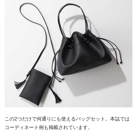
この2つだけで何通りにも使えるバッグセット。本誌では
コーディネート例も掲載されています。