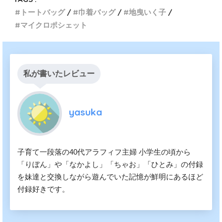
トートバッグ
巾着バッグ
地曳いく子
マイクロポシェット
私が書いたレビュー
yasuka
子育て一段落の40代アラフィフ主婦 小学生の頃から
「りぼん」や「なかよし」「ちゃお」「ひとみ」の付録
を妹達と交換しながら遊んでいた記憶が鮮明にあるほど
付録好きです。