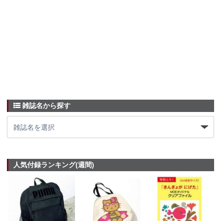
雑誌名から探す
人気付録ランキング(週間)