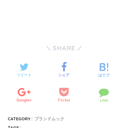
SHARE
ツイート
シェア
はてブ
Google+
Pocket
LINE
CATEGORY :
ブランドムック
TAGS :