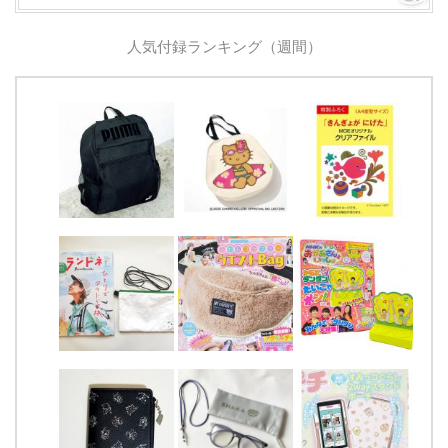
人気付録ランキング（週間）