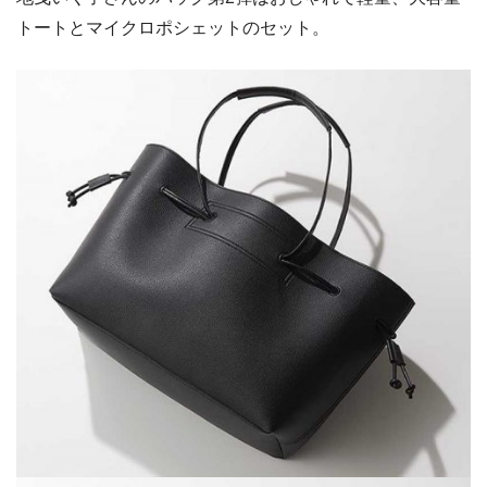
トートとマイクロポシェットのセット。