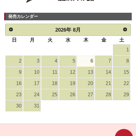
発売カレンダー
2026
年
8月
日
月
火
水
木
金
土
1
2
3
4
5
6
7
8
9
10
11
12
13
14
15
16
17
18
19
20
21
22
23
24
25
26
27
28
29
30
31