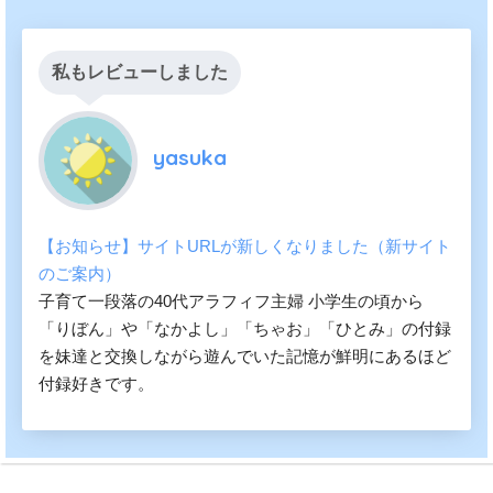
私もレビューしました
yasuka
【お知らせ】サイトURLが新しくなりました（新サイト
のご案内）
子育て一段落の40代アラフィフ主婦 小学生の頃から
「りぼん」や「なかよし」「ちゃお」「ひとみ」の付録
を妹達と交換しながら遊んでいた記憶が鮮明にあるほど
付録好きです。