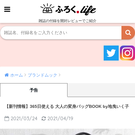
雑誌の付録を開封レビューでご紹介
ホーム
ブランドムック
予告
【新刊情報】365日使える 大人の変身バッグBOOK by地曳いく子
2021/03/24
2021/04/19