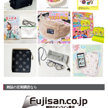
雑誌の定期購読なら