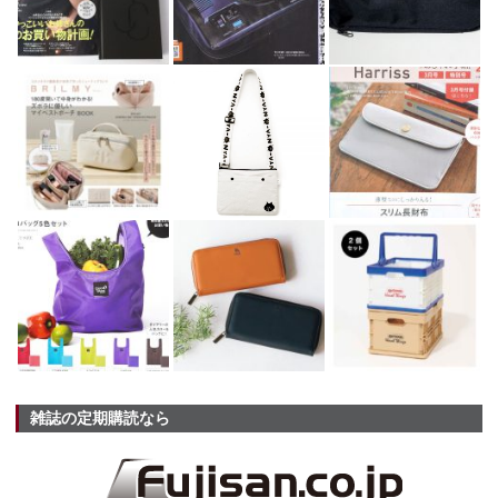
雑誌の定期購読なら