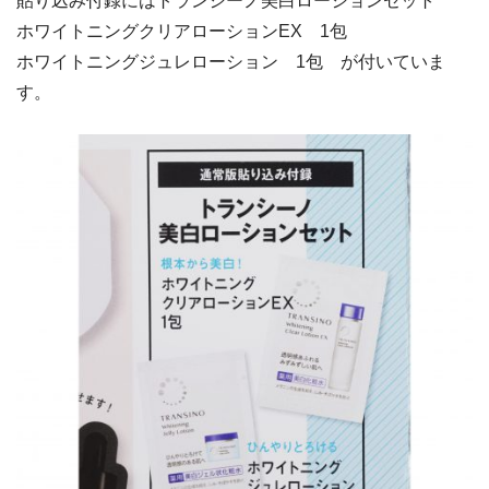
貼り込み付録にはトランシーノ美白ローションセット
ホワイトニングクリアローションEX 1包
ホワイトニングジュレローション 1包 が付いていま
す。