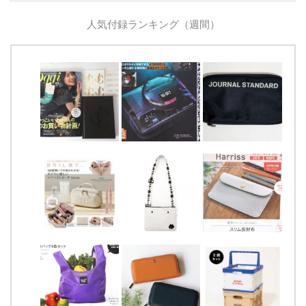
人気付録ランキング（週間）