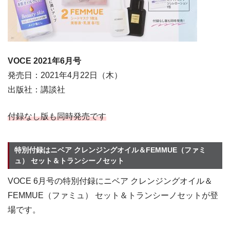
VOCE 2021年6
月号
発売日：2021年4月22日（木）
出版社：講談社
付録なし版も同時発売です
特別付録はニベア クレンジングオイル＆FEMMUE（ファミ
ュ） セット＆トランシーノセット
VOCE 6月号の特別付録にニベア クレンジングオイル＆
FEMMUE（ファミュ） セット＆トランシーノセットが登
場です。