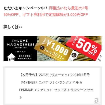
ただいまキャンペーン中！
月額払いなら最初の2号
50%OFF、ギフト券利用で定期購読が1,000円OFF
詳しくは↓↓
【次号予告】VOCE（ヴォーチェ）2021年6月号
《特別付録》ニベア クレンジングオイル＆
FEMMUE（ファミュ） セット＆トランシーノセッ
ト