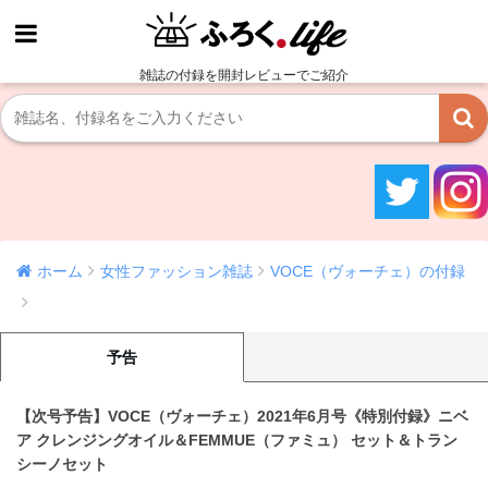
雑誌の付録を開封レビューでご紹介
ホーム
女性ファッション雑誌
VOCE（ヴォーチェ）の付録
予告
【次号予告】VOCE（ヴォーチェ）2021年6月号《特別付録》ニベ
ア クレンジングオイル＆FEMMUE（ファミュ） セット＆トラン
シーノセット