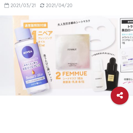
2021/03/21
2021/04/20