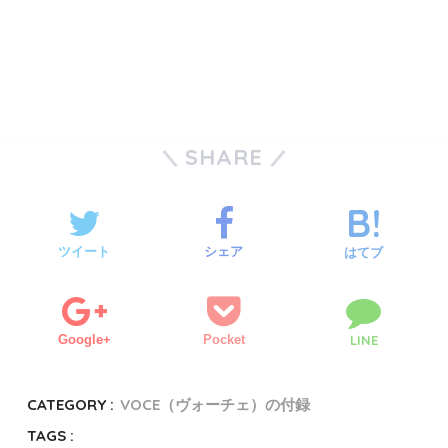
SHARE
ツイート
シェア
はてブ
Google+
Pocket
LINE
CATEGORY :
VOCE（ヴォーチェ）の付録
TAGS :