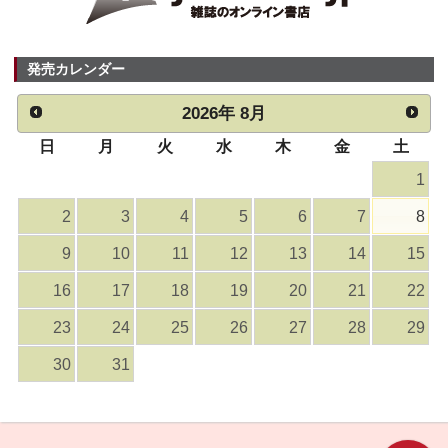
発売カレンダー
2026
年
8月
日
月
火
水
木
金
土
1
2
3
4
5
6
7
8
9
10
11
12
13
14
15
16
17
18
19
20
21
22
23
24
25
26
27
28
29
30
31