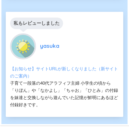
私もレビューしました
yasuka
【お知らせ】サイトURLが新しくなりました（新サイト
のご案内）
子育て一段落の40代アラフィフ主婦 小学生の頃から
「りぼん」や「なかよし」「ちゃお」「ひとみ」の付録
を妹達と交換しながら遊んでいた記憶が鮮明にあるほど
付録好きです。