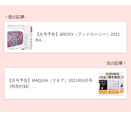
前の記事
【次号予告】&ROSY（アンドロージー）2021
年6…
次の記事
【次号予告】MAQUIA（マキア）2021年6月号
《特別付録》…