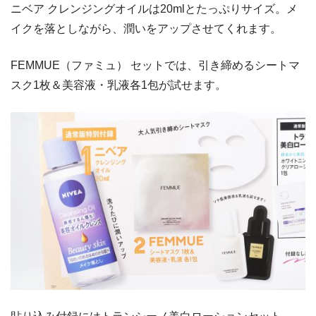
ニベア クレンジングオイルは20mlとたっぷりサイズ。メ
イクを落としながら、潤いをアップさせてくれます。
FEMMUE（ファミュ） セットでは、引き締めるシートマ
スク1枚＆美容液・乳液各1包が試せます。