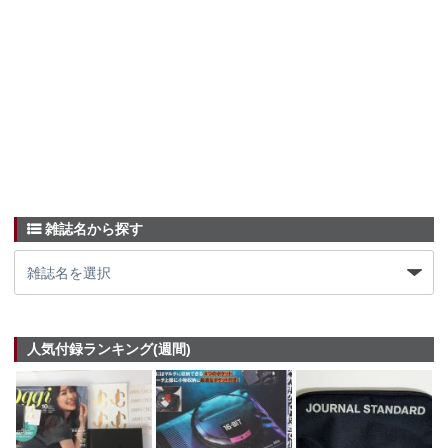
雑誌名から探す
人気付録ランキング(週間)