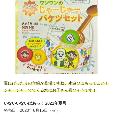
夏にぴったりの付録が登場ですね。水遊びにもってこい！
ジャージャーでてくる水にお子さん喜びそうです！
いないいないばあっ！ 2021年夏号
発売日：2020年6月15日（火）