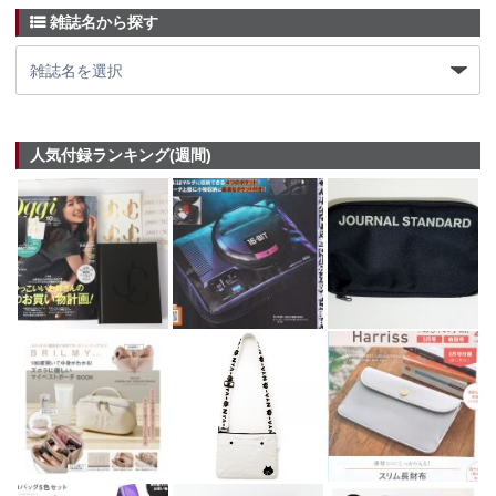
雑誌名から探す
人気付録ランキング(週間)