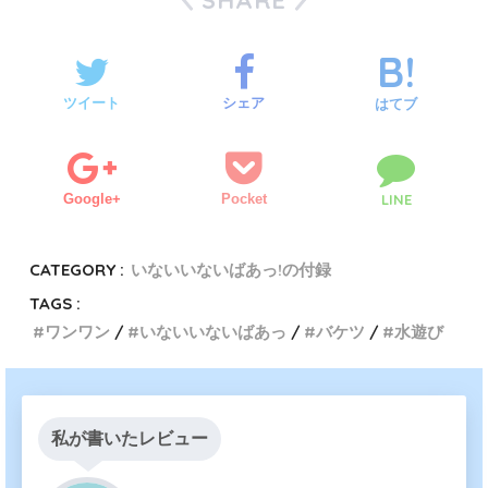
SHARE
ツイート
シェア
はてブ
Google+
Pocket
LINE
CATEGORY :
いないいないばあっ!の付録
TAGS :
ワンワン
いないいないばあっ
バケツ
水遊び
私が書いたレビュー