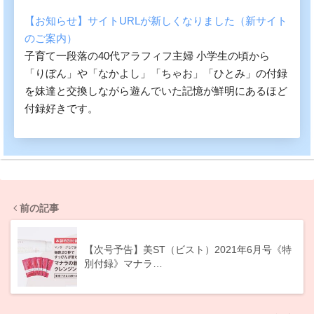
【お知らせ】サイトURLが新しくなりました（新サイト
のご案内）
子育て一段落の40代アラフィフ主婦 小学生の頃から
「りぼん」や「なかよし」「ちゃお」「ひとみ」の付録
を妹達と交換しながら遊んでいた記憶が鮮明にあるほど
付録好きです。
前の記事
【次号予告】美ST（ビスト）2021年6月号《特
別付録》マナラ…