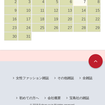
2
3
4
5
6
7
8
9
10
11
12
13
14
15
16
17
18
19
20
21
22
23
24
25
26
27
28
29
30
31
女性ファッション雑誌
その他雑誌
全雑誌
初めての方へ
会社概要
宝島社の雑誌
© 2018 Fujisan.co.jp All rights reserved.