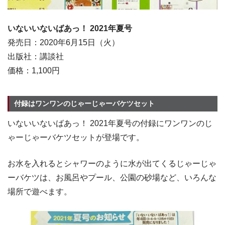
いないいないばあっ！ 2021年夏号
発売日：2020年6月15日（火）
出版社：講談社
価格：1,100円
付録はワンワンのじゃーじゃーバケツセット
いないいないばあっ！ 2021年夏号の付録にワンワンのじ
ゃーじゃーバケツセットが登場です。
お水を入れるとシャワーのように水が出てくるじゃーじゃ
ーバケツは、お風呂やプール、公園の砂場など、いろんな
場所で遊べます。