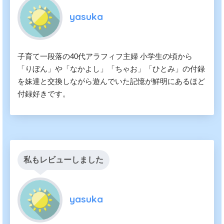
yasuka
子育て一段落の40代アラフィフ主婦 小学生の頃から
「りぼん」や「なかよし」「ちゃお」「ひとみ」の付録
を妹達と交換しながら遊んでいた記憶が鮮明にあるほど
付録好きです。
私もレビューしました
yasuka