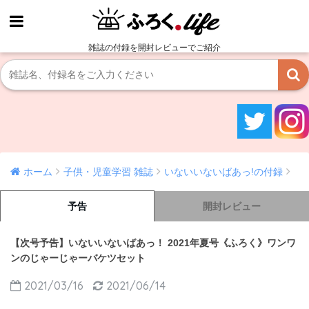
雑誌の付録を開封レビューでご紹介
ホーム
子供・児童学習 雑誌
いないいないばあっ!の付録
予告
開封レビュー
【次号予告】いないいないばあっ！ 2021年夏号《ふろく》ワンワ
ンのじゃーじゃーバケツセット
2021/03/16
2021/06/14