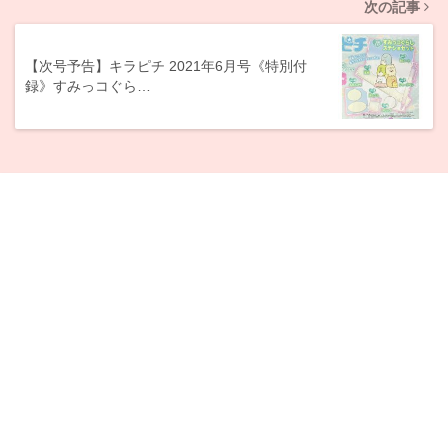
次の記事
【次号予告】キラピチ 2021年6月号《特別付
録》すみっコぐら…