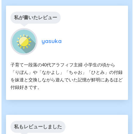
私が書いたレビュー
yasuka
子育て一段落の40代アラフィフ主婦 小学生の頃から
「りぼん」や「なかよし」「ちゃお」「ひとみ」の付録
を妹達と交換しながら遊んでいた記憶が鮮明にあるほど
付録好きです。
私もレビューしました