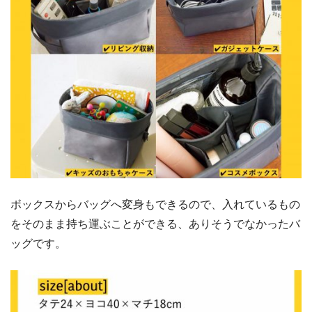
ボックスからバッグへ変身もできるので、入れているもの
をそのまま持ち運ぶことができる、ありそうでなかったバ
ッグです。