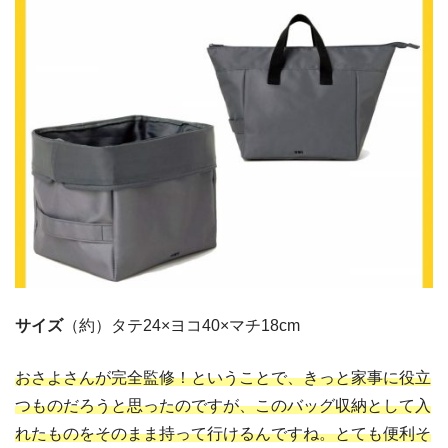
サイズ
（約）タテ24×ヨコ40×マチ18cm
おさよさんが完全監修！ということで、きっと家事に役立
つものだろうと思ったのですが、このバッグ収納として入
れたものをそのまま持って行けるんですね。とても便利そ