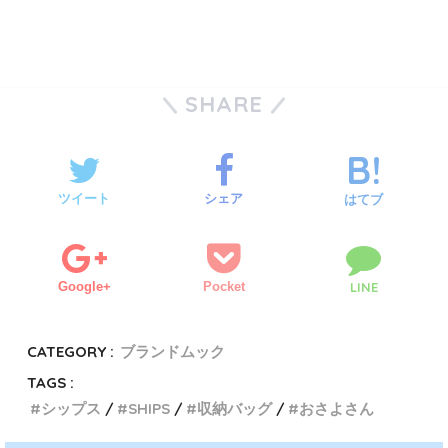
SHARE
ツイート
シェア
はてブ
Google+
Pocket
LINE
CATEGORY :
ブランドムック
TAGS :
シップス
SHIPS
収納バッグ
おさよさん