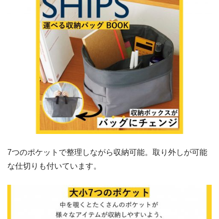
7つのポケットで整理しながら収納可能。取り外しが可能
な仕切りも付いています。