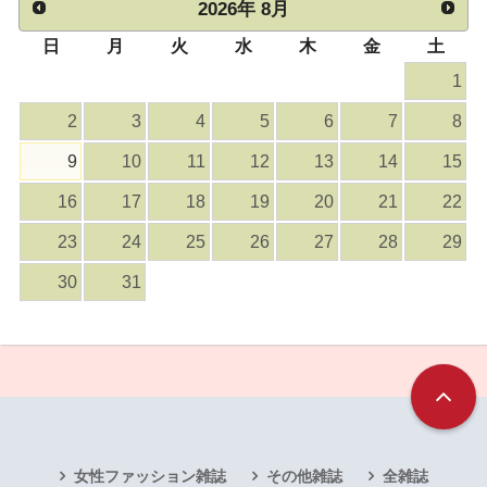
2026
年
8月
日
月
火
水
木
金
土
1
2
3
4
5
6
7
8
9
10
11
12
13
14
15
16
17
18
19
20
21
22
23
24
25
26
27
28
29
30
31
女性ファッション雑誌
その他雑誌
全雑誌