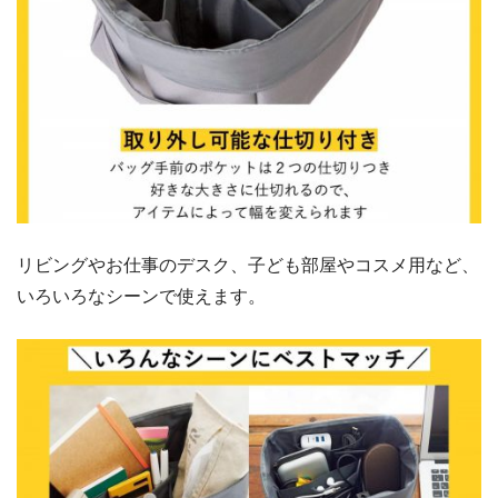
リビングやお仕事のデスク、子ども部屋やコスメ用など、
いろいろなシーンで使えます。