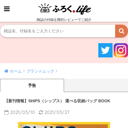
雑誌の付録を開封レビューでご紹介
ホーム
ブランドムック
予告
【新刊情報】SHIPS（シップス） 運べる収納バッグ BOOK
2021/03/10
2021/03/27