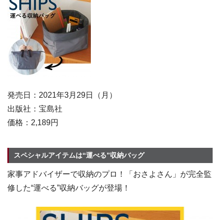
発売日：2021年3月29日（月）
出版社：宝島社
価格：2,189円
スペシャルアイテムは“運べる”収納バッグ
家事アドバイザーで収納のプロ！「おさよさん」が完全監
修した“運べる”収納バッグが登場！