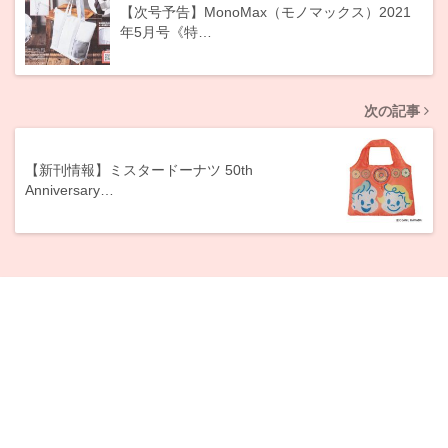
【次号予告】MonoMax（モノマックス）2021
年5月号《特…
次の記事
【新刊情報】ミスタードーナツ 50th
Anniversary…