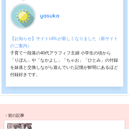
yasuka
【お知らせ】サイトURLが新しくなりました（新サイト
のご案内）
子育て一段落の40代アラフィフ主婦 小学生の頃から
「りぼん」や「なかよし」「ちゃお」「ひとみ」の付録
を妹達と交換しながら遊んでいた記憶が鮮明にあるほど
付録好きです。
前の記事