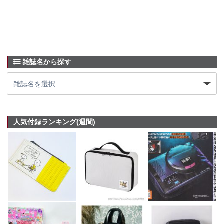
雑誌名から探す
人気付録ランキング(週間)