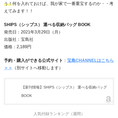
う！
何を入れておけば、我が家で一番重宝するのか・・考
えてみます！！
SHIPS（シップス） 運べる収納バッグ BOOK
発売日：2021年3月29日（月）
出版社：宝島社
価格：2,189円
予約・購入ができる公式サイト
：
宝島CHANNELはこちら
＞＞
（別サイトへ移動します）
【新刊情報】SHIPS（シップス） 運べる収納バッグ
BOOK
人気付録ランキング（週間）