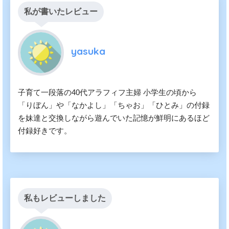
私が書いたレビュー
yasuka
子育て一段落の40代アラフィフ主婦 小学生の頃から
「りぼん」や「なかよし」「ちゃお」「ひとみ」の付録
を妹達と交換しながら遊んでいた記憶が鮮明にあるほど
付録好きです。
私もレビューしました