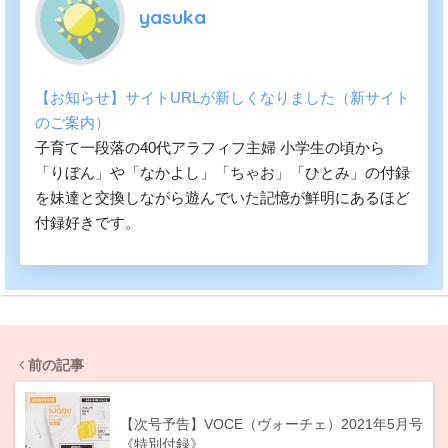
yasuka
【お知らせ】サイトURLが新しくなりました（新サイト
のご案内）
子育て一段落の40代アラフィフ主婦 小学生の頃から
「りぼん」や「なかよし」「ちゃお」「ひとみ」の付録
を妹達と交換しながら遊んでいた記憶が鮮明にあるほど
付録好きです。
前の記事
【次号予告】VOCE（ヴォーチェ）2021年5月号
《特別付録》…