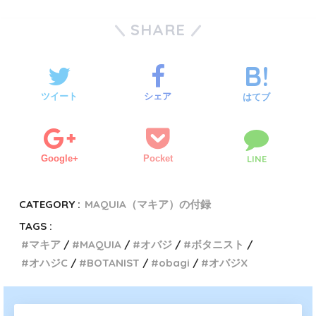
SHARE
ツイート
シェア
はてブ
Google+
Pocket
LINE
CATEGORY :
MAQUIA（マキア）の付録
TAGS :
マキア
MAQUIA
オバジ
ボタニスト
オハジC
BOTANIST
obagi
オバジX