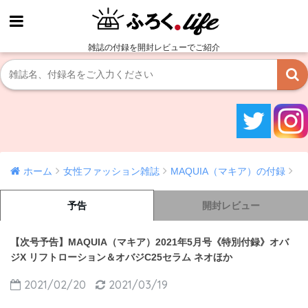
雑誌の付録を開封レビューでご紹介
ホーム
女性ファッション雑誌
MAQUIA（マキア）の付録
予告
開封レビュー
【次号予告】MAQUIA（マキア）2021年5月号《特別付録》オバ
ジX リフトローション＆オバジC25セラム ネオほか
2021/02/20
2021/03/19