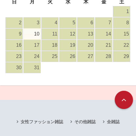
日
月
火
水
木
金
土
1
2
3
4
5
6
7
8
9
10
11
12
13
14
15
16
17
18
19
20
21
22
23
24
25
26
27
28
29
30
31
女性ファッション雑誌
その他雑誌
全雑誌