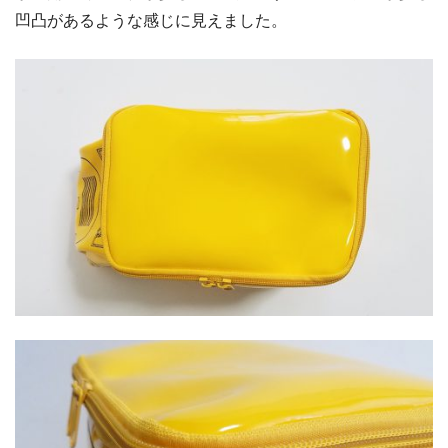
凹凸があるような感じに見えました。