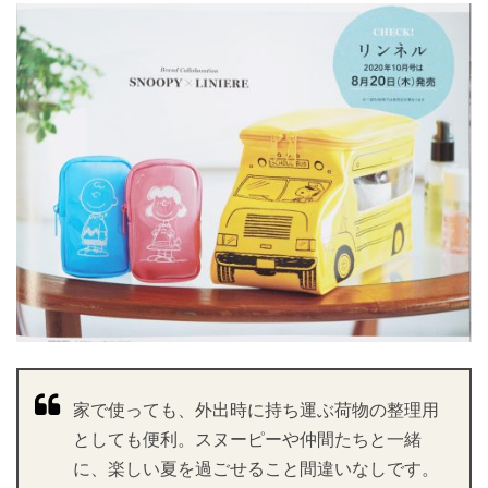
家で使っても、外出時に持ち運ぶ荷物の整理用
としても便利。スヌーピーや仲間たちと一緒
に、楽しい夏を過ごせること間違いなしです。