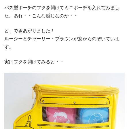
バス型ポーチのフタを開けてミニポーチを入れてみまし
た。あれ・・こんな感じなのか・・
と、できあがりました！
ルーシーとチャーリー・ブラウンが窓からのぞいていま
す。
実はフタを開けてみると・・