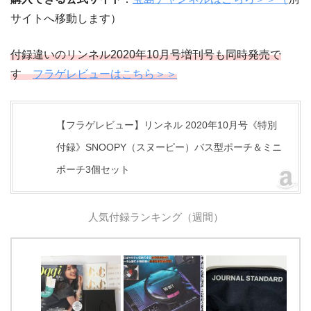
サイトへ移動します）
付録違いのリンネル2020年10月号増刊号も同時発売で
す
フラゲレビューはこちら＞＞
【フラゲレビュー】リンネル 2020年10月号《特別
付録》SNOOPY（スヌーピー）バス型ポーチ＆ミニ
ポーチ3個セット
人気付録ランキング（週間）