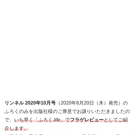
リンネル 2020年10月号
（2020年8月20日（木）発売）の
ふろくのみを出版社様のご厚意でお譲りいただきましたの
で、
いち早く「ふろく.life」で
フラゲレビュー
としてご紹
介します。