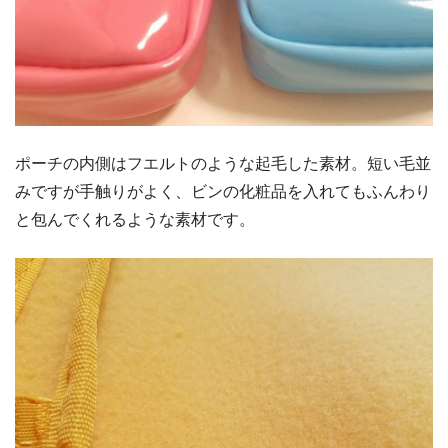
ポーチの内側はフエルトのような起毛した素材。短い毛並
みですが手触りがよく、ビンの化粧品を入れてもふんわり
と包んでくれるような素材です。