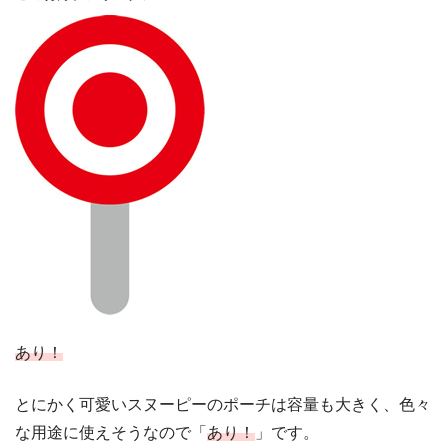
あり！
とにかく可愛いスヌーピーのポーチは容量も大きく、色々
な用途に使えそうなので「
あり！
」です。