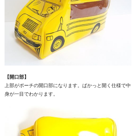
【開口部】
上部がポーチの開口部になります。ぱかっと開く仕様で中
身が一目でわかります。