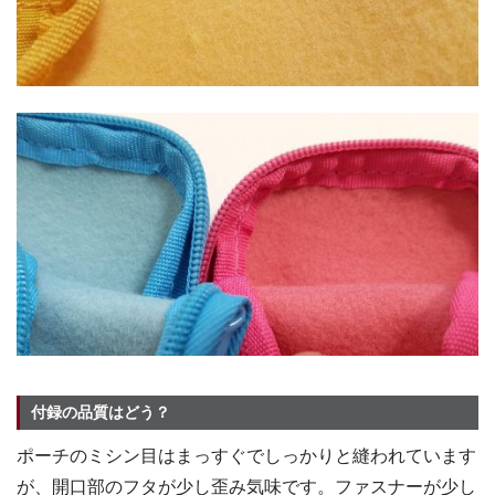
付録の品質はどう？
ポーチのミシン目はまっすぐでしっかりと縫われています
が、開口部のフタが少し歪み気味です。ファスナーが少し