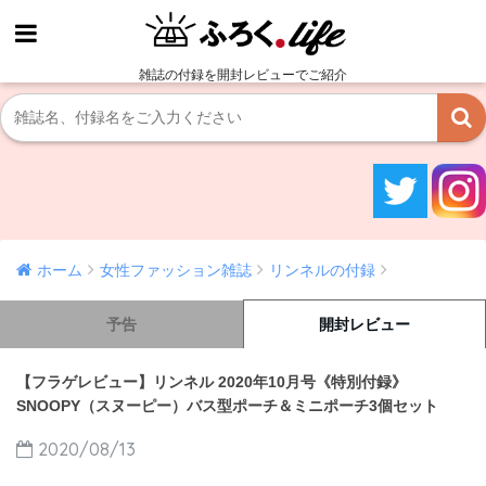
雑誌の付録を開封レビューでご紹介
ホーム
女性ファッション雑誌
リンネルの付録
予告
開封レビュー
【フラゲレビュー】リンネル 2020年10月号《特別付録》
SNOOPY（スヌーピー）バス型ポーチ＆ミニポーチ3個セット
2020/08/13