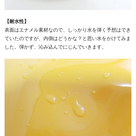
【耐水性】
表面はエナメル素材なので、しっかり水を弾く予想はでき
ていたのですが、内側はどうかな？と思い水をかけてみま
した。弾かず、沁み込んでにじんでいきます。