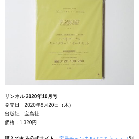
リンネル 2020年10月号
発売日：2020年8月20日（木）
出版社：宝島社
価格：1,320円
購入できる公式サイト
：
宝島チャンネルはこちら＞＞（
別