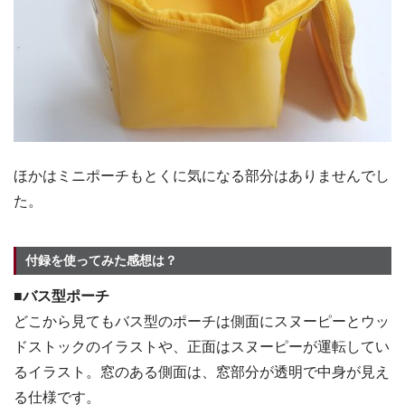
ほかはミニポーチもとくに気になる部分はありませんでし
た。
付録を使ってみた感想は？
■バス型ポーチ
どこから見てもバス型のポーチは側面にスヌーピーとウッ
ドストックのイラストや、正面はスヌーピーが運転してい
るイラスト。窓のある側面は、窓部分が透明で中身が見え
る仕様です。