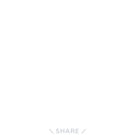
SHARE