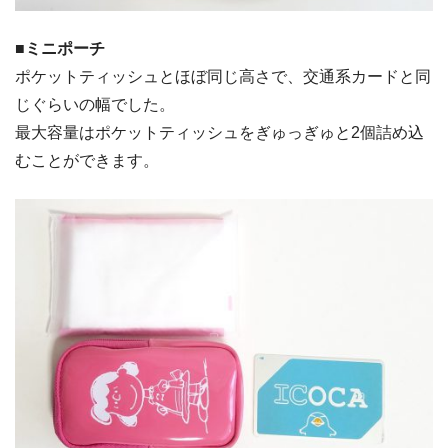
■ミニポーチ
ポケットティッシュとほぼ同じ高さで、交通系カードと同
じぐらいの幅でした。
最大容量はポケットティッシュをぎゅっぎゅと2個詰め込
むことができます。