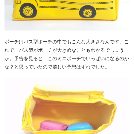
ポーチはバス型ポーチの中でもこんな大きさなんです。こ
れで、バス型がポーチが大きめなこともわかるでしょう
か。予告を見ると、このミニポーチでいっぱいになるのか
な？と思っていたので嬉しい予想はずれでした。