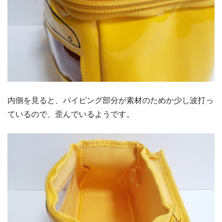
内側を見ると、パイピング部分が素材のためか少し波打っ
ているので、歪んでいるようです。