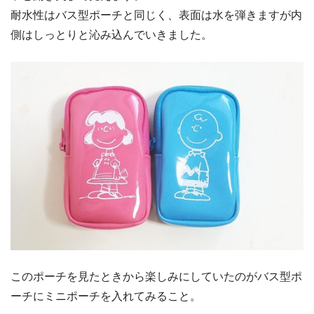
耐水性はバス型ポーチと同じく、表面は水を弾きますが内
側はしっとりと沁み込んでいきました。
このポーチを見たときから楽しみにしていたのがバス型ポ
ーチにミニポーチを入れてみること。