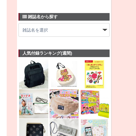
雑誌名から探す
人気付録ランキング(週間)