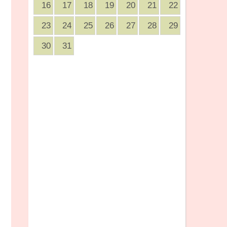
16
17
18
19
20
21
22
23
24
25
26
27
28
29
30
31