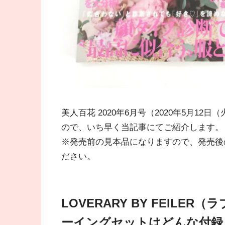
美人百花 2020年6月号（2020年5月
ので、いち早く当記事にてご紹介します。
※発売前の見本品になりますので、発売後
ださい。
LOVERARY BY FEIL
ーイングセットはどんな付録