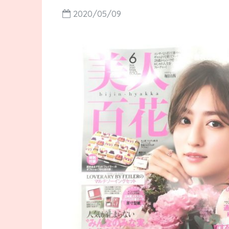
2020/05/09