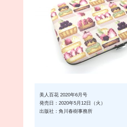
美人百花 2020年6月号
発売日：2020年5月12日（火）
出版社：角川春樹事務所