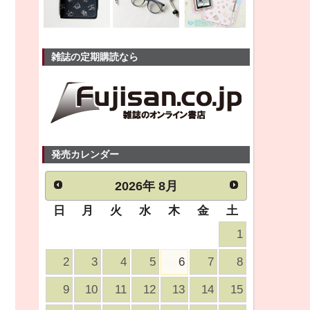
雑誌の定期購読なら
発売カレンダー
2026
年
8月
日
月
火
水
木
金
土
1
2
3
4
5
6
7
8
9
10
11
12
13
14
15