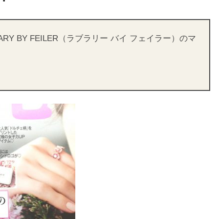
RY BY FEILER（ラブラリー バイ フェイラー）のマ