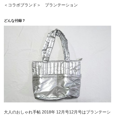
＜コラボブランド＞ プランテーション
どんな付録？
大人のおしゃれ手帖 2018年 12月号12月号はプランテーシ