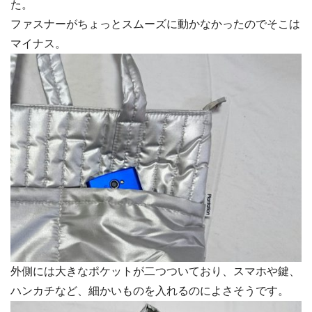
た。
ファスナーがちょっとスムーズに動かなかったのでそこは
マイナス。
外側には大きなポケットが二つついており、スマホや鍵、
ハンカチなど、細かいものを入れるのによさそうです。