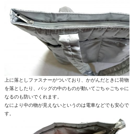
上に落としファスナーがついており、かがんだときに荷物
を落としたり、バッグの中のものが動いてごちゃごちゃに
なるのも防いでくれます。
なにより中の物が見えないというのは電車などでも安心で
す。