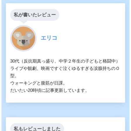
私が書いたレビュー
エリコ
30代（反抗期真っ盛り、中学２年生の子どもと格闘中）
ライブや観劇、映画ですぐ泣くゆるすぎる涙腺持ちのＯ
型。
ウォーキングと腹筋が日課。
だいたい20時頃に記事更新しています。
私もレビューしました