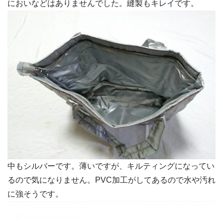
においなどはありませんでした。縫製もキレイです。
中もシルバーです。薄いですが、キルティングになってい
るので気になりません。PVC加工がしてあるので水や汚れ
に強そうです。