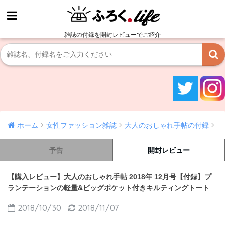
雑誌の付録を開封レビューでご紹介
ホーム
女性ファッション雑誌
大人のおしゃれ手帖の付録
予告
開封レビュー
【購入レビュー】大人のおしゃれ手帖 2018年 12月号【付録】プ
ランテーションの軽量&ビッグポケット付きキルティングトート
2018/10/30
2018/11/07