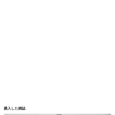
購入した雑誌