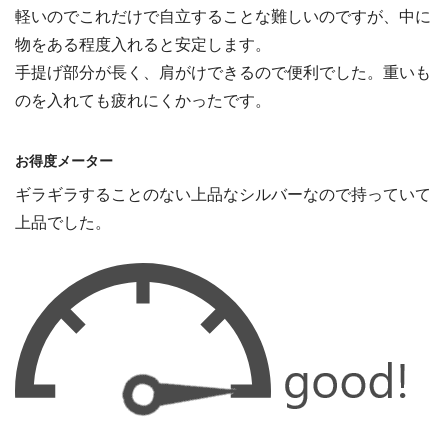
軽いのでこれだけで自立することな難しいのですが、中に
物をある程度入れると安定します。
手提げ部分が長く、肩がけできるので便利でした。重いも
のを入れても疲れにくかったです。
お得度メーター
ギラギラすることのない上品なシルバーなので持っていて
上品でした。