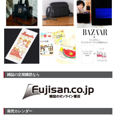
雑誌の定期購読なら
発売カレンダー