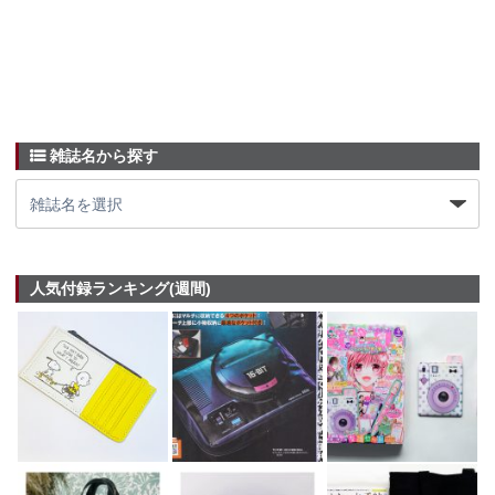
雑誌名から探す
人気付録ランキング(週間)