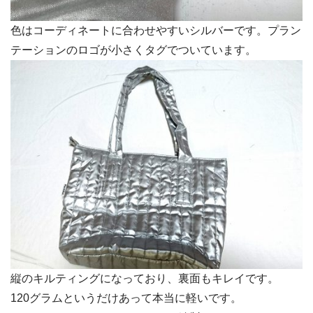
色はコーディネートに合わせやすいシルバーです。プラン
テーションのロゴが小さくタグでついています。
縦のキルティングになっており、裏面もキレイです。
120グラムというだけあって本当に軽いです。