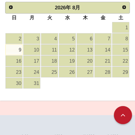
2026
年
8月
日
月
火
水
木
金
土
1
2
3
4
5
6
7
8
9
10
11
12
13
14
15
16
17
18
19
20
21
22
23
24
25
26
27
28
29
30
31