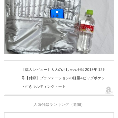
【購入レビュー】大人のおしゃれ手帖 2018年 12月
号【付録】プランテーションの軽量&ビッグポケッ
ト付きキルティングトート
人気付録ランキング（週間）