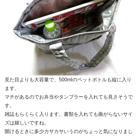
見た目よりも大容量で、500mlのペットボトルも縦に入り
ます。
マチがあるのでお弁当やタンブラーを入れても良さそうで
す。
雑誌もらくらく入ります。書類を入れても曲がらないサイ
ズは嬉しいですね。
開けるときに多少カサカサいうのがちょっと気になりまし