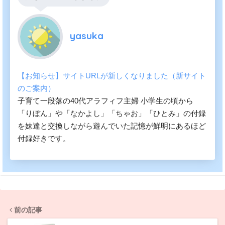
yasuka
【お知らせ】サイトURLが新しくなりました（新サイト
のご案内）
子育て一段落の40代アラフィフ主婦 小学生の頃から
「りぼん」や「なかよし」「ちゃお」「ひとみ」の付録
を妹達と交換しながら遊んでいた記憶が鮮明にあるほど
付録好きです。
前の記事