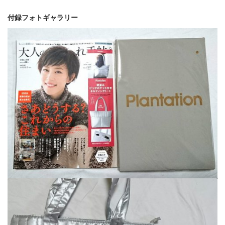
付録フォトギャラリー