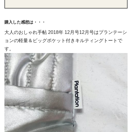
購入した感想は・・・
大人のおしゃれ手帖 2018年 12月号12月号はプランテーシ
ョンの軽量＆ビッグポケット付きキルティングトートで
す。