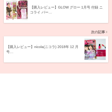
【購入レビュー】GLOW グロー 1月号 付録 ニ
コライ バー…
次の記事
【購入レビュー】nicola(ニコラ) 2018年 12 月
号…