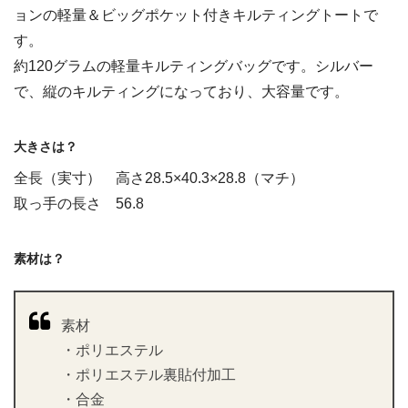
ョンの軽量＆ビッグポケット付きキルティングトートで
す。
約120グラムの軽量キルティングバッグです。シルバー
で、縦のキルティングになっており、大容量です。
大きさは？
全長（実寸） 高さ28.5×40.3×28.8（マチ）
取っ手の長さ 56.8
素材は？
素材
・ポリエステル
・ポリエステル裏貼付加工
・合金