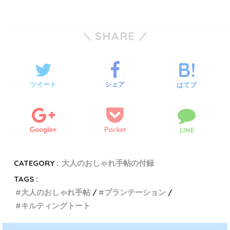
SHARE
ツイート
シェア
はてブ
Google+
Pocket
LINE
CATEGORY :
大人のおしゃれ手帖の付録
TAGS :
大人のおしゃれ手帖
プランテーション
キルティングトート