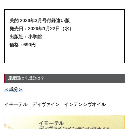
美的 2020年3月号付録違い版
発売日：2020年1月22日（水）
出版社：小学館
価格：690円
原産国は？成分は？
＜成分＞
イモーテル ディヴァイン インテンシヴオイル