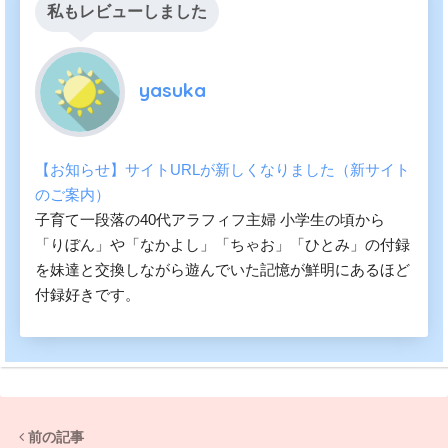
私もレビューしました
yasuka
【お知らせ】サイトURLが新しくなりました（新サイト
のご案内）
子育て一段落の40代アラフィフ主婦 小学生の頃から
「りぼん」や「なかよし」「ちゃお」「ひとみ」の付録
を妹達と交換しながら遊んでいた記憶が鮮明にあるほど
付録好きです。
前の記事