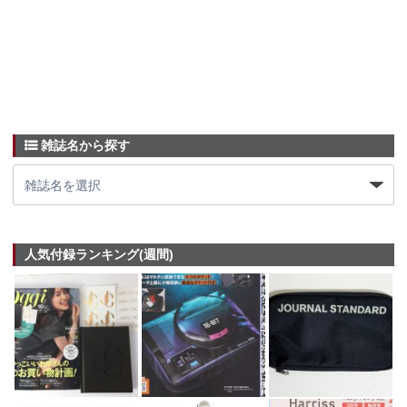
雑誌名から探す
人気付録ランキング(週間)