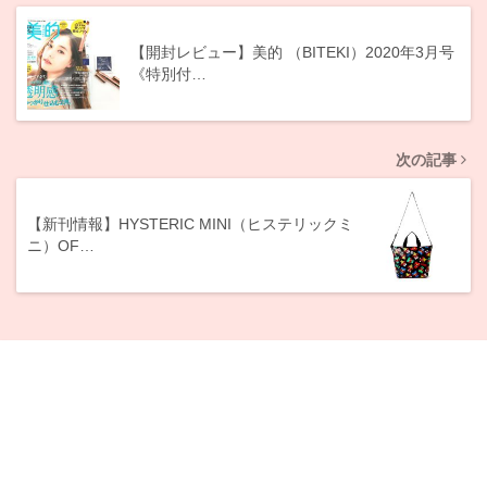
【開封レビュー】美的 （BITEKI）2020年3月号
《特別付…
次の記事
【新刊情報】HYSTERIC MINI（ヒステリックミ
ニ）OF…