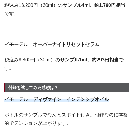
税込み13,200円（30ml）の
サンプル4ml、約1,760円相当
です。
イモーテル オーバーナイトリセットセラム
税込み8,800円（30ml）の
サンプル1ml、約293円相当
で
す。
付録を試してみた感想は？
イモーテル ディヴァイン インテンシブオイル
ボトルのサンプルでなんとスポイト付き。付録なのに本格
的でテンションが上がります。