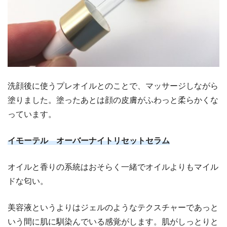
洗顔後に使うプレオイルとのことで、マッサージしながら
塗りました。塗ったあとは顔の皮膚がふわっと柔らかくな
っています。
イモーテル オーバーナイトリセットセラム
オイルと香りの系統はおそらく一緒でオイルよりもマイル
ドな匂い。
美容液というよりはジェルのようなテクスチャーであっと
いう間に肌に馴染んでいる感覚がします。肌がしっとりと