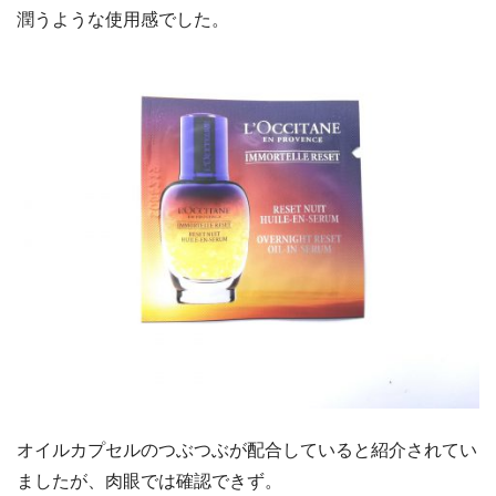
潤うような使用感でした。
オイルカプセルのつぶつぶが配合していると紹介されてい
ましたが、肉眼では確認できず。