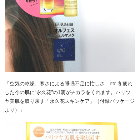
「空気の乾燥、寒さによる睡眠不足に忙しさ…etc.冬疲れ
した今の肌に“永久花”の1滴がチカラをくれます。ハリツ
ヤ美肌を取り戻す「永久花スキンケア」（付録パッケージ
より）」