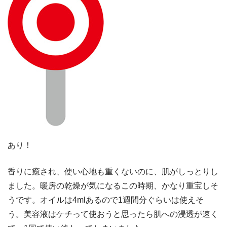
あり！
香りに癒され、使い心地も重くないのに、肌がしっとりし
ました。暖房の乾燥が気になるこの時期、かなり重宝しそ
うです。オイルは4mlあるので1週間分ぐらいは使えそ
う。美容液はケチって使おうと思ったら肌への浸透が速く