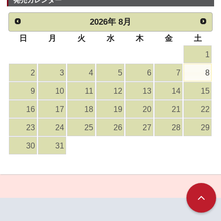
発売カレンダー
2026
年
8月
日
月
火
水
木
金
土
1
2
3
4
5
6
7
8
9
10
11
12
13
14
15
16
17
18
19
20
21
22
23
24
25
26
27
28
29
30
31