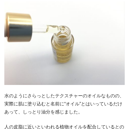
水のようにさらっとしたテクスチャーのオイルなものの、
実際に肌に塗り込むと名前に“オイル”とはいっているだけ
あって、しっとり油分を感じました。
人の皮脂に近いといわれる植物オイルを配合しているとの