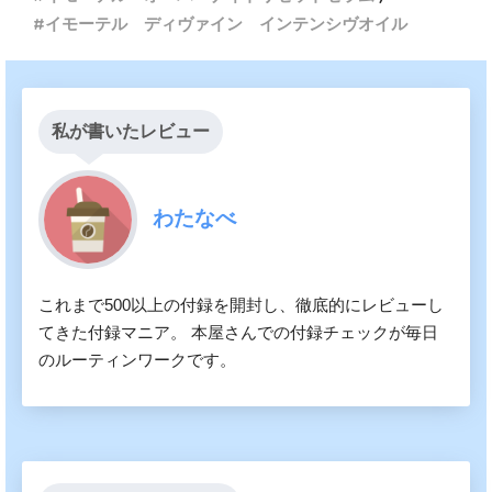
イモーテル ディヴァイン インテンシヴオイル
私が書いたレビュー
わたなべ
これまで500以上の付録を開封し、徹底的にレビューし
てきた付録マニア。 本屋さんでの付録チェックが毎日
のルーティンワークです。