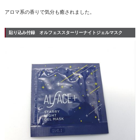
アロマ系の香りで気分も癒されました。
貼り込み付録 オルフェススターリーナイトジェルマスク