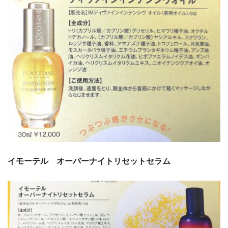
イモーテル オーバーナイトリセットセラム