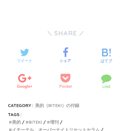
SHARE
ツイート
シェア
はてブ
Google+
Pocket
LINE
CATEGORY :
美的（BITEKI）の付録
TAGS :
美的
BITEKI
増刊
イモーテル オーバーナイトリセットセラム