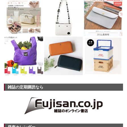
雑誌の定期購読なら