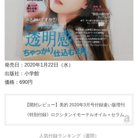
発売日：2020年1月22日（水）
出版社：小学館
価格：690円
【開封レビュー】美的 2020年3月号付録違い版増刊
《特別付録》ロクシタンイモーテルオイル＋セラム
人気付録ランキング（週間）