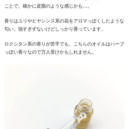
ことで、確かに皮脂のような感じかも…。
香りはユリやヒヤシンス系の花をアロマっぽくしたような
匂い。強すぎずないけどしっかり香っています。
ロクシタン系の香りが苦手でも、こちらのオイルはハーブ
っぽい香りなので万人受けかもしれません。