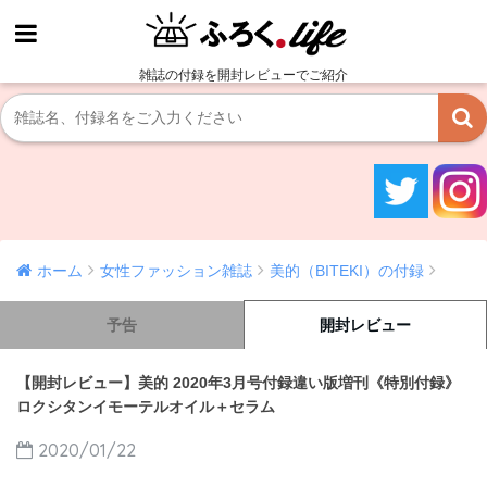
雑誌の付録を開封レビューでご紹介
ホーム
女性ファッション雑誌
美的（BITEKI）の付録
予告
開封レビュー
【開封レビュー】美的 2020年3月号付録違い版増刊《特別付録》
ロクシタンイモーテルオイル＋セラム
2020/01/22