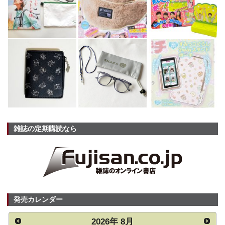
雑誌の定期購読なら
発売カレンダー
2026
年
8月