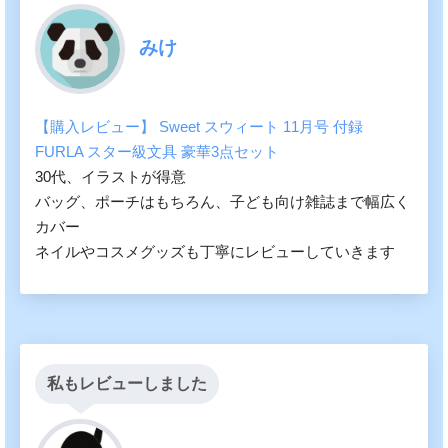
みけ
【購入レビュー】 Sweet スウィート 11月号 付録
FURLA スター級文具 豪華3点セット
30代、イラストが得意
バッグ、ポーチはもちろん、子ども向け雑誌まで幅広く
カバー
ネイルやコスメグッズも丁寧にレビューしていきます
私もレビューしました