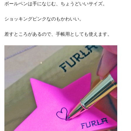
ボールペンは手になじむ、ちょうどいいサイズ。
ショッキングピンクなのもかわいい。
差すところがあるので、手帳用としても使えます。