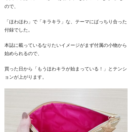
ので、
「ほわほわ」で「キラキラ」な、テーマにばっちり合った
付録でした。
本誌に載っているなりたいイメージがまず付属の小物から
始められるので、
買った日から「もうほわキラが始まっている！」とテンシ
ョンが上がります。