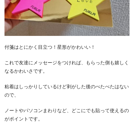
付箋はとにかく目立つ！星形がかわいい！
これで友達にメッセージをつければ、もらった側も嬉しく
なるかわいさです。
粘着はしっかりしているけど剥がした後のべたべたはない
ので、
ノートやパソコンまわりなど、どこにでも貼って使えるの
がポイントです。