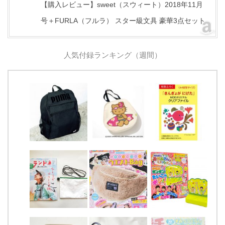
【購入レビュー】sweet（スウィート）2018年11月
号＋FURLA（フルラ） スター級文具 豪華3点セット
人気付録ランキング（週間）