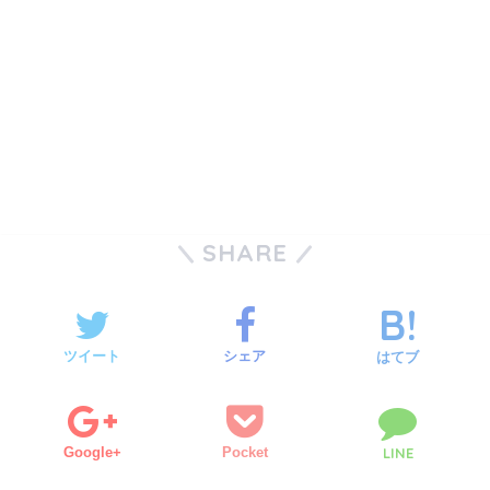
SHARE
ツイート
シェア
はてブ
Google+
Pocket
LINE