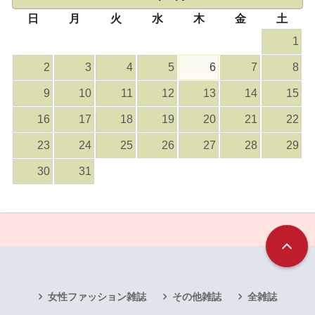
日
月
火
水
木
金
土
1
2
3
4
5
6
7
8
9
10
11
12
13
14
15
16
17
18
19
20
21
22
23
24
25
26
27
28
29
30
31
女性ファッション雑誌
その他雑誌
全雑誌