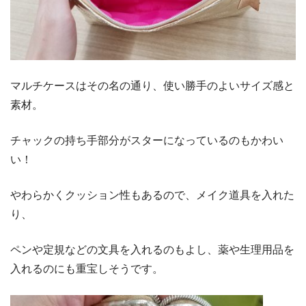
マルチケースはその名の通り、使い勝手のよいサイズ感と
素材。
チャックの持ち手部分がスターになっているのもかわい
い！
やわらかくクッション性もあるので、メイク道具を入れた
り、
ペンや定規などの文具を入れるのもよし、薬や生理用品を
入れるのにも重宝しそうです。