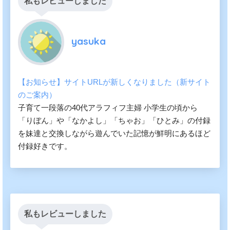
私もレビューしました
yasuka
【お知らせ】サイトURLが新しくなりました（新サイト
のご案内）
子育て一段落の40代アラフィフ主婦 小学生の頃から
「りぼん」や「なかよし」「ちゃお」「ひとみ」の付録
を妹達と交換しながら遊んでいた記憶が鮮明にあるほど
付録好きです。
私もレビューしました