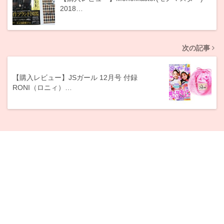
2018…
次の記事
【購入レビュー】JSガール 12月号 付録
RONI（ロニィ）…