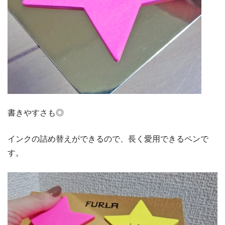
書きやすさも◎
インクの詰め替えができるので、長く愛用できるペンで
す。