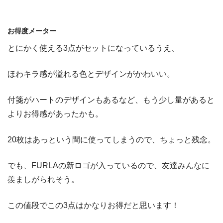
お得度メーター
とにかく使える3点がセットになっているうえ、
ほわキラ感が溢れる色とデザインがかわいい。
付箋がハートのデザインもあるなど、もう少し量があると
よりお得感があったかも。
20枚はあっという間に使ってしまうので、ちょっと残念。
でも、FURLAの新ロゴが入っているので、友達みんなに
羨ましがられそう。
この値段でこの3点はかなりお得だと思います！