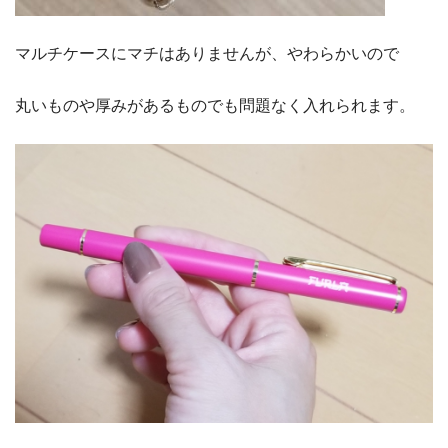
マルチケースにマチはありませんが、やわらかいので
丸いものや厚みがあるものでも問題なく入れられます。