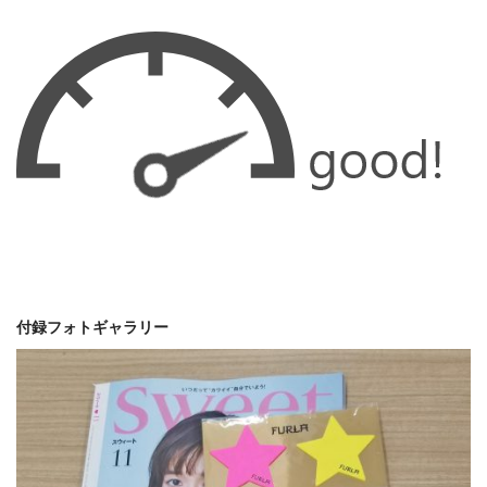
付録フォトギャラリー