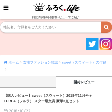
雑誌の付録を開封レビューでご紹介
ホーム
女性ファッション雑誌
sweet（スウィート）の付録
開封レビュー
【購入レビュー】sweet（スウィート）2018年11月号＋
FURLA（フルラ） スター級文具 豪華3点セット
2018/10/22