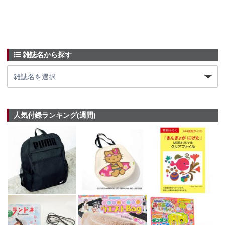
雑誌名から探す
人気付録ランキング(週間)