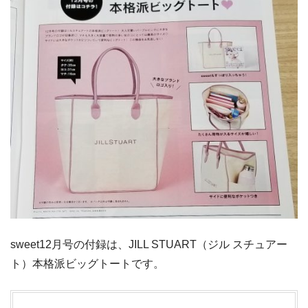
sweet12月号の付録は、JILL STUART（ジル スチュアー
ト）本格派ビッグトートです。