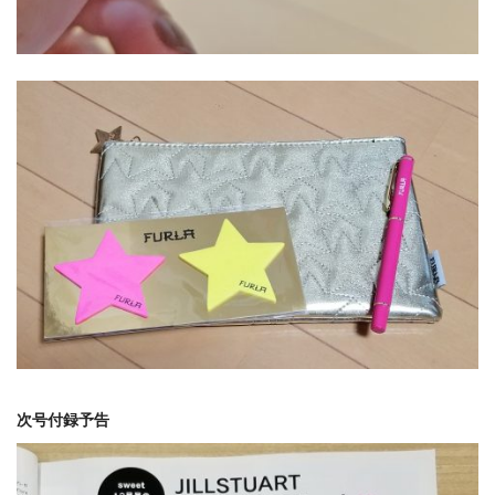
次号付録予告