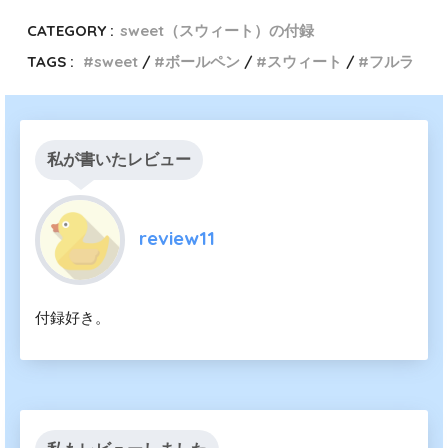
CATEGORY :
sweet（スウィート）の付録
TAGS :
sweet
ボールペン
スウィート
フルラ
私が書いたレビュー
review11
付録好き。