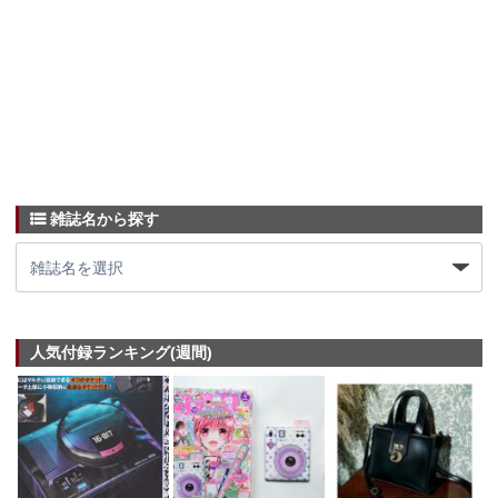
雑誌名から探す
人気付録ランキング(週間)