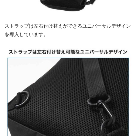
ストラップは左右付け替えができるユニバーサルデザイン
を導入しています。