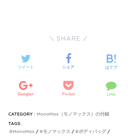
SHARE
ツイート
シェア
はてブ
Google+
Pocket
LINE
CATEGORY :
MonoMax（モノマックス）の付録
TAGS :
MonoMax
モノマックス
ボディバッグ