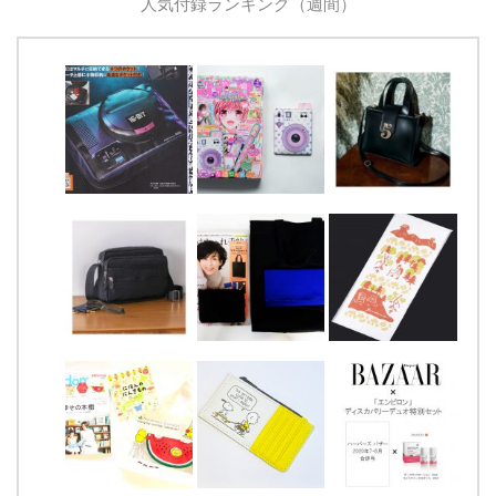
人気付録ランキング（週間）