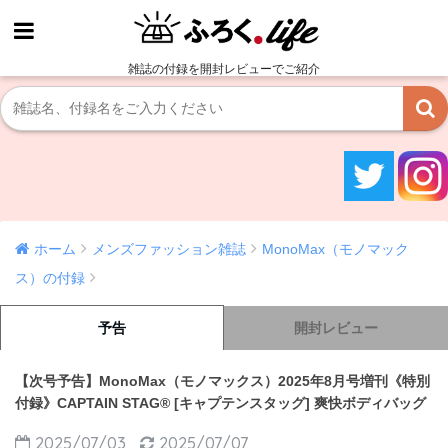
雑誌の付録を開封レビューでご紹介
ホーム
メンズファッション雑誌
MonoMax（モノマック
ス）の付録
予告
開封レビュー
【次号予告】MonoMax（モノマックス）2025年8月号増刊《特別
付録》CAPTAIN STAG® [キャプテンスタッグ] 爽快ボディバッグ
2025/07/03
2025/07/07