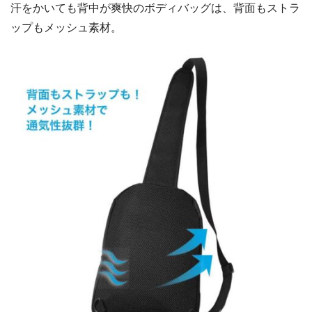
汗をかいても背中が爽快のボディバッグは、背面もストラ
ップもメッシュ素材。