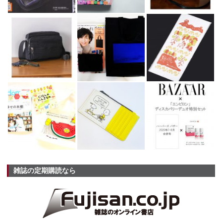
雑誌の定期購読なら