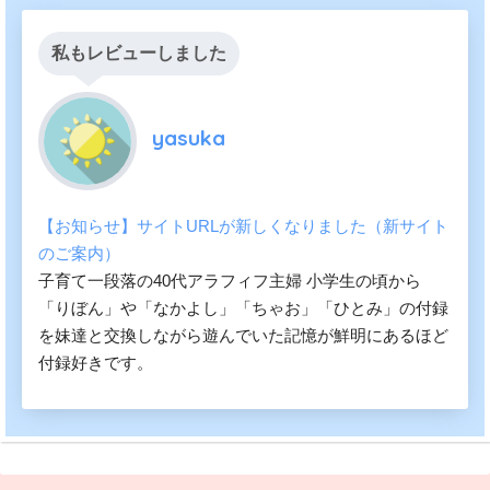
私もレビューしました
yasuka
【お知らせ】サイトURLが新しくなりました（新サイト
のご案内）
子育て一段落の40代アラフィフ主婦 小学生の頃から
「りぼん」や「なかよし」「ちゃお」「ひとみ」の付録
を妹達と交換しながら遊んでいた記憶が鮮明にあるほど
付録好きです。