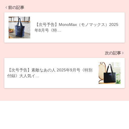
前の記事
【次号予告】MonoMax（モノマックス）2025
年8月号《特…
次の記事
【次号予告】素敵なあの人 2025年9月号《特別
付録》大人気イ…