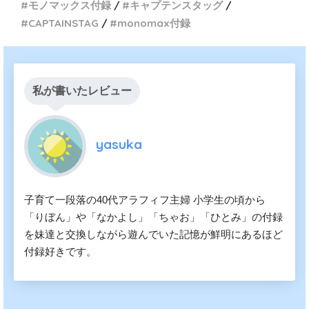
モノマックス付録
キャプテンスタッグ
CAPTAINSTAG
monomax付録
私が書いたレビュー
yasuka
子育て一段落の40代アラフィフ主婦 小学生の頃から
「りぼん」や「なかよし」「ちゃお」「ひとみ」の付録
を妹達と交換しながら遊んでいた記憶が鮮明にあるほど
付録好きです。