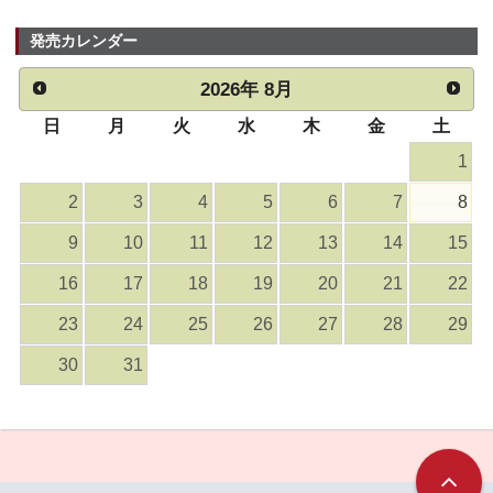
発売カレンダー
2026
年
8月
日
月
火
水
木
金
土
1
2
3
4
5
6
7
8
9
10
11
12
13
14
15
16
17
18
19
20
21
22
23
24
25
26
27
28
29
30
31