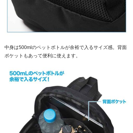
中身は500mlのペットボトルが余裕で入るサイズ感。背面
ポケットもあって便利に使えます。