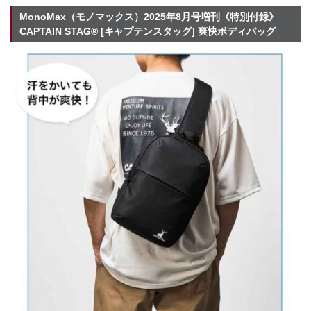
MonoMax（モノマックス）2025年8月号増刊《特別付録》
CAPTAIN STAG® [キャプテンスタッグ] 爽快ボディバッグ